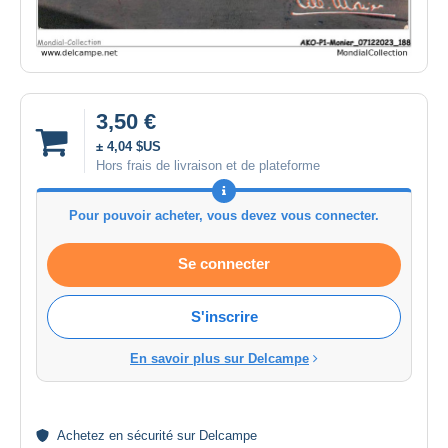
3,50 €
± 4,04 $US
Hors frais de livraison et de plateforme
Pour pouvoir acheter, vous devez vous connecter.
Se connecter
S'inscrire
En savoir plus sur Delcampe
Achetez en
sécurité
sur Delcampe