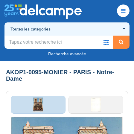
Toutes les catégories
Recherche avancée
AKOP1-0095-MONIER - PARIS - Notre-
Dame