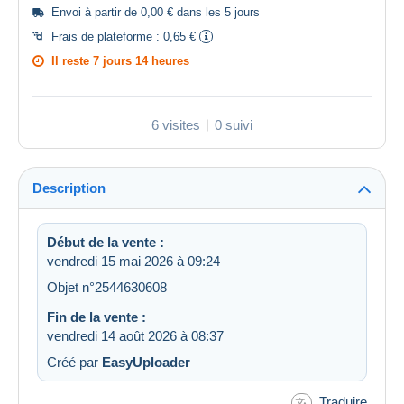
Envoi à partir de 0,00 € dans les 5 jours
Frais de plateforme :
0,65 €
Il reste
7 jours 14 heures
6 visites
0 suivi
Description
Début de la vente :
vendredi 15 mai 2026 à 09:24
Objet n°2544630608
Fin de la vente :
vendredi 14 août 2026 à 08:37
Créé par
EasyUploader
Traduire