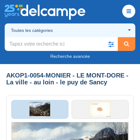
Toutes les catégories
Recherche avancée
AKOP1-0054-MONIER - LE MONT-DORE -
La ville - au loin - le puy de Sancy