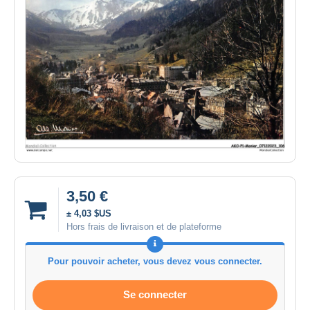
3,50 €
± 4,03 $US
Hors frais de livraison et de plateforme
Pour pouvoir acheter, vous devez vous connecter.
Se connecter