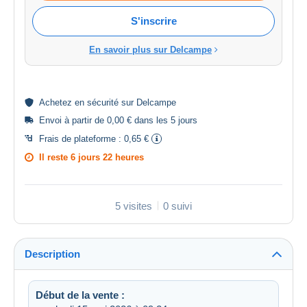
S'inscrire
En savoir plus sur Delcampe
Achetez en
sécurité
sur Delcampe
Envoi à partir de 0,00 € dans les 5 jours
Frais de plateforme :
0,65 €
Il reste
6 jours 22 heures
5 visites
0 suivi
Description
Début de la vente :