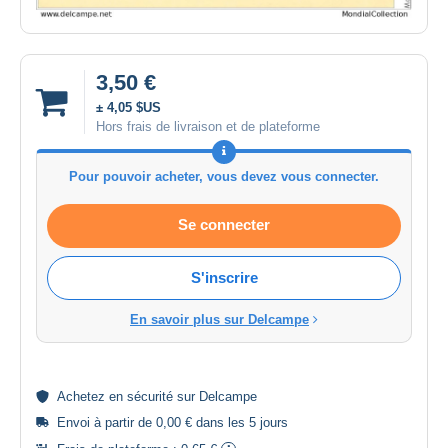
3,50 €
± 4,05 $US
Hors frais de livraison et de plateforme
Pour pouvoir acheter, vous devez vous connecter.
Se connecter
S'inscrire
En savoir plus sur Delcampe
Achetez en
sécurité
sur Delcampe
Envoi à partir de 0,00 € dans les 5 jours