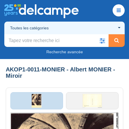
Toutes les catégories
Recherche avancée
AKOP1-0011-MONIER - Albert MONIER -
Miroir