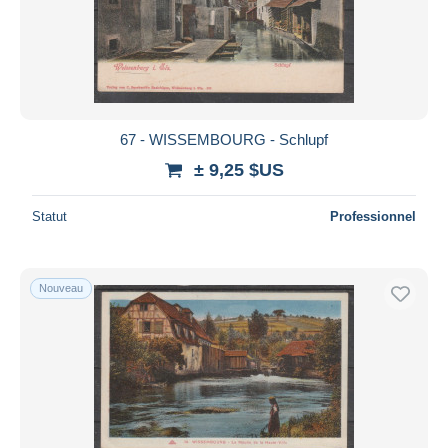
67 - WISSEMBOURG - Schlupf
± 9,25 $US
Statut
Professionnel
Nouveau