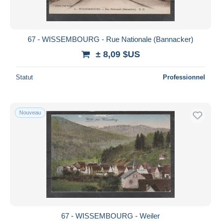
67 - WISSEMBOURG - Rue Nationale (Bannacker)
± 8,09 $US
Statut
Professionnel
Nouveau
67 - WISSEMBOURG - Weiler