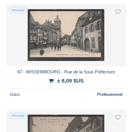
Nouveau
67 - WISSEMBOURG - Rue de la Sous Préfecture
± 8,09 $US
Statut
Professionnel
Nouveau