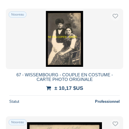
Nouveau
67 - WISSEMBOURG - COUPLE EN COSTUME -
CARTE PHOTO ORIGINALE
± 10,17 $US
Statut
Professionnel
Nouveau