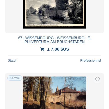
67 - WISSEMBOURG - WEISSENBURG - E.
PULVERTURM AM BRUCHSTADEN
± 7,86 $US
Statut
Professionnel
Nouveau