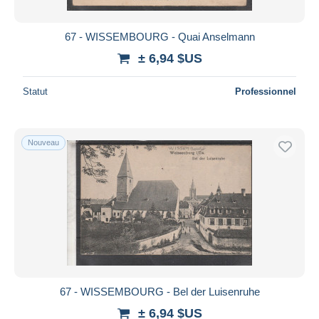
67 - WISSEMBOURG - Quai Anselmann
± 6,94 $US
Statut
Professionnel
Nouveau
67 - WISSEMBOURG - Bel der Luisenruhe
± 6,94 $US