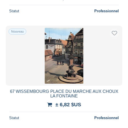
Statut
Professionnel
Nouveau
67 WISSEMBOURG PLACE DU MARCHE AUX CHOUX
LA FONTAINE
± 6,82 $US
Statut
Professionnel