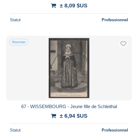
± 8,09 $US
Statut
Professionnel
Nouveau
67 - WISSEMBOURG - Jeune fille de Schleithal
± 6,94 $US
Statut
Professionnel