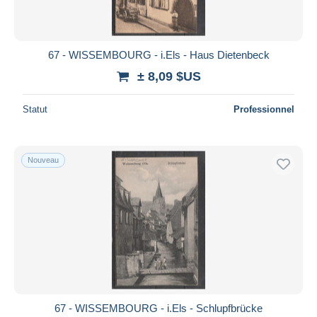
67 - WISSEMBOURG - i.Els - Haus Dietenbeck
± 8,09 $US
Statut
Professionnel
Nouveau
67 - WISSEMBOURG - i.Els - Schlupfbrücke