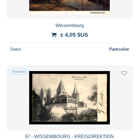
Wissembourg
± 4,05 $US
Statut
Particulier
Nouveau
67 - WISSEMBOURG - KREISDIREKTION