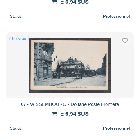
± 6,94 $US
Statut
Professionnel
Nouveau
67 - WISSEMBOURG - Douane Poste Frontière
± 6,94 $US
Statut
Professionnel