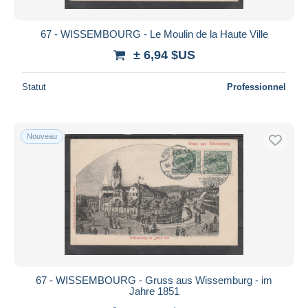
67 - WISSEMBOURG - Le Moulin de la Haute Ville
± 6,94 $US
Statut
Professionnel
Nouveau
67 - WISSEMBOURG - Gruss aus Wissemburg - im
Jahre 1851