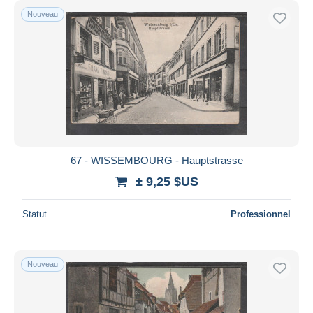
Nouveau
67 - WISSEMBOURG - Hauptstrasse
± 9,25 $US
Statut
Professionnel
Nouveau