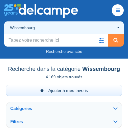
Wissembourg
Recherche avancée
Recherche dans la catégorie
Wissembourg
4 169 objets trouvés
Ajouter à mes favoris
Catégories
Filtres
Tout voir