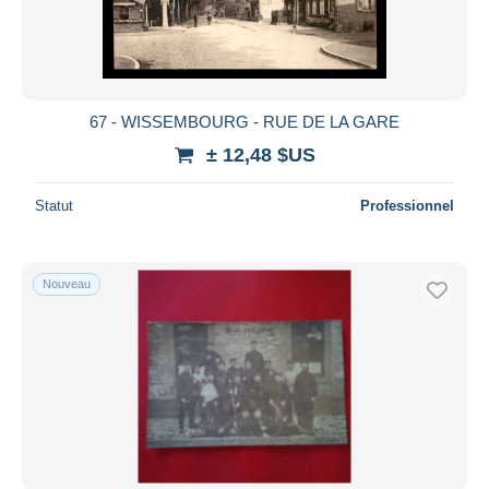
67 - WISSEMBOURG - RUE DE LA GARE
± 12,48 $US
Statut
Professionnel
Nouveau