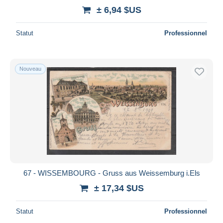
± 6,94 $US
Statut
Professionnel
Nouveau
67 - WISSEMBOURG - Gruss aus Weissemburg i.Els
± 17,34 $US
Statut
Professionnel