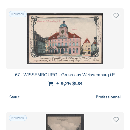
Nouveau
67 - WISSEMBOURG - Gruss aus Weissemburg i.E
± 9,25 $US
Statut
Professionnel
Nouveau