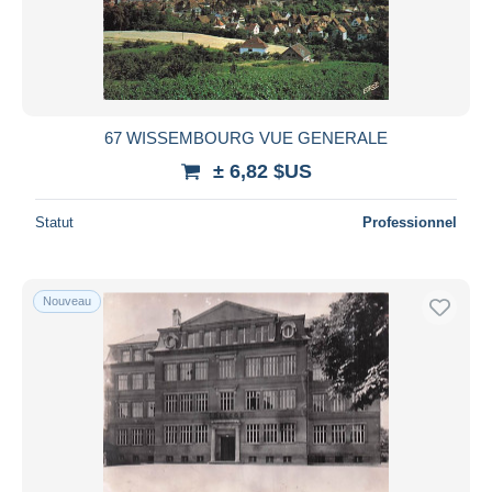
Appliquer
67 WISSEMBOURG VUE GENERALE
± 6,82 $US
Statut
Professionnel
Nouveau