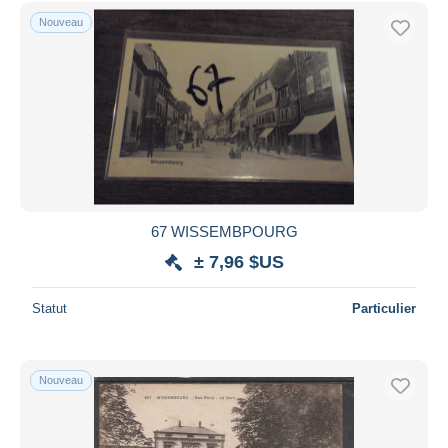
Nouveau
67 WISSEMBPOURG
± 7,96 $US
Statut
Particulier
Nouveau