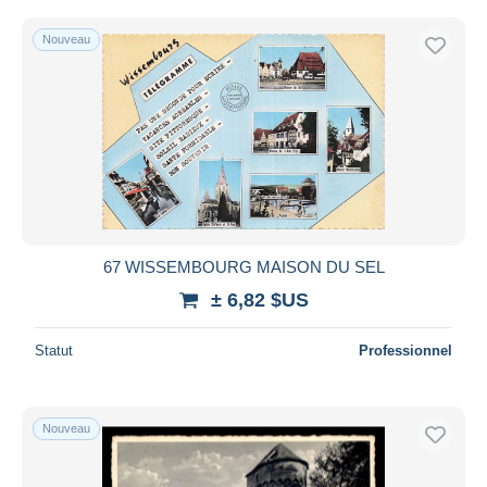
Nouveau
67 WISSEMBOURG MAISON DU SEL
± 6,82 $US
Statut
Professionnel
Nouveau