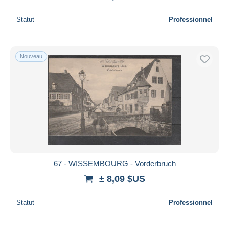
Statut
Professionnel
Nouveau
67 - WISSEMBOURG - Vorderbruch
± 8,09 $US
Statut
Professionnel