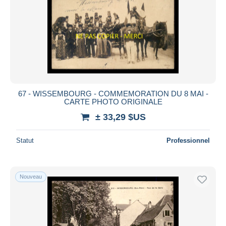
67 - WISSEMBOURG - COMMEMORATION DU 8 MAI -
CARTE PHOTO ORIGINALE
± 33,29 $US
Statut
Professionnel
Nouveau