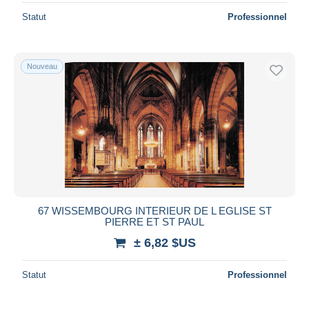
Statut
Professionnel
Nouveau
67 WISSEMBOURG INTERIEUR DE L EGLISE ST
PIERRE ET ST PAUL
± 6,82 $US
Statut
Professionnel