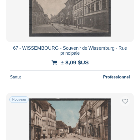
67 - WISSEMBOURG - Souvenir de Wissemburg - Rue
principale
± 8,09 $US
Statut
Professionnel
Nouveau