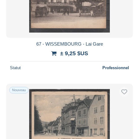
67 - WISSEMBOURG - Lai Gare
± 9,25 $US
Statut
Professionnel
Nouveau