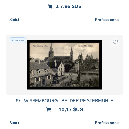
± 7,86 $US
Statut
Professionnel
Nouveau
67 - WISSEMBOURG - BEI DER PFISTERMUHLE
± 10,17 $US
Statut
Professionnel