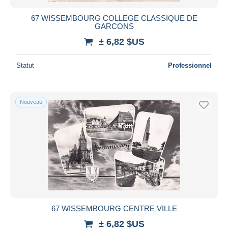
67 WISSEMBOURG COLLEGE CLASSIQUE DE
GARCONS
± 6,82 $US
Statut
Professionnel
Nouveau
67 WISSEMBOURG CENTRE VILLE
± 6,82 $US