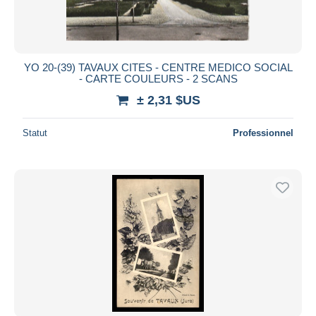
YO 20-(39) TAVAUX CITES - CENTRE MEDICO SOCIAL
- CARTE COULEURS - 2 SCANS
± 2,31 $US
Statut
Professionnel