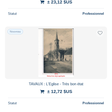
± 23,12 $US
Statut
Professionnel
Nouveau
TAVAUX : L'Eglise - Très bon état
± 12,72 $US
Statut
Professionnel