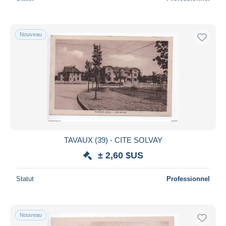
Nouveau
TAVAUX (39) - CITE SOLVAY
± 2,60 $US
Statut
Professionnel
Nouveau