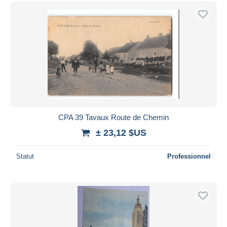
CPA 39 Tavaux Route de Chemin
± 23,12 $US
Statut
Professionnel