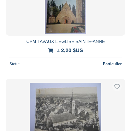
CPM TAVAUX L'EGLISE SAINTE-ANNE
± 2,20 $US
Statut
Particulier