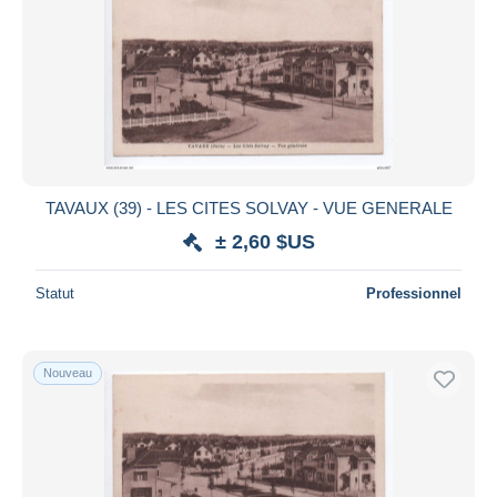
TAVAUX (39) - LES CITES SOLVAY - VUE GENERALE
± 2,60 $US
Statut
Professionnel
Nouveau