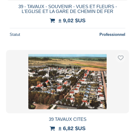
39 - TAVAUX - SOUVENIR - VUES ET FLEURS -
L'EGLISE ET LA GARE DE CHEMIN DE FER
± 9,02 $US
Statut
Professionnel
39 TAVAUX CITES
± 6,82 $US