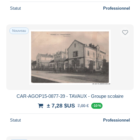
Statut
Professionnel
Nouveau
CAR-AGOP15-0877-39 - TAVAUX - Groupe scolaire
± 7,28 $US
7,00 €
-10 %
Statut
Professionnel