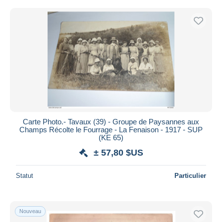
Carte Photo.- Tavaux (39) - Groupe de Paysannes aux
Champs Récolte le Fourrage - La Fenaison - 1917 - SUP
(KE 65)
± 57,80 $US
Statut
Particulier
Nouveau