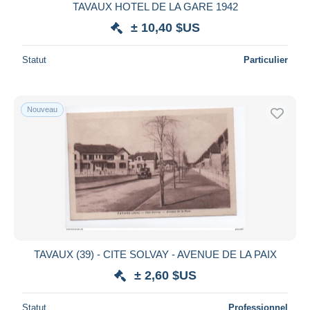
TAVAUX HOTEL DE LA GARE 1942
± 10,40 $US
Statut
Particulier
Nouveau
TAVAUX (39) - CITE SOLVAY - AVENUE DE LA PAIX
± 2,60 $US
Statut
Professionnel