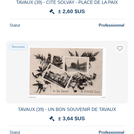
TAVAUX (39) - CITE SOLVAY - PLACE DE LA PAIX
± 2,60 $US
Statut
Professionnel
Nouveau
TAVAUX (39) - UN BON SOUVENIR DE TAVAUX
± 3,64 $US
Statut
Professionnel