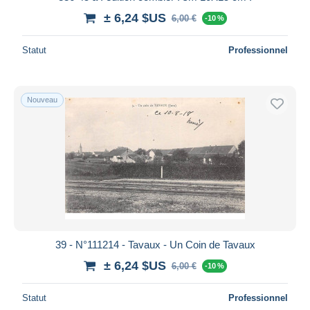
± 6,24 $US
6,00 €
-10 %
Statut
Professionnel
Nouveau
39 - N°111214 - Tavaux - Un Coin de Tavaux
± 6,24 $US
6,00 €
-10 %
Statut
Professionnel