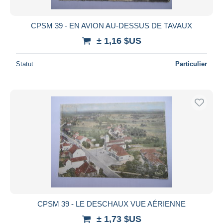
CPSM 39 - EN AVION AU-DESSUS DE TAVAUX
± 1,16 $US
Statut
Particulier
CPSM 39 - LE DESCHAUX VUE AÉRIENNE
± 1,73 $US