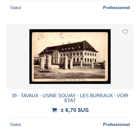
Statut
Professionnel
39 - TAVAUX - USINE SOLVAY - LES BUREAUX - VOIR
ETAT
± 6,70 $US
Statut
Professionnel