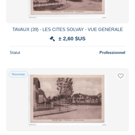
TAVAUX (39) - LES CITES SOLVAY - VUE GENERALE
± 2,60 $US
Statut
Professionnel
Nouveau