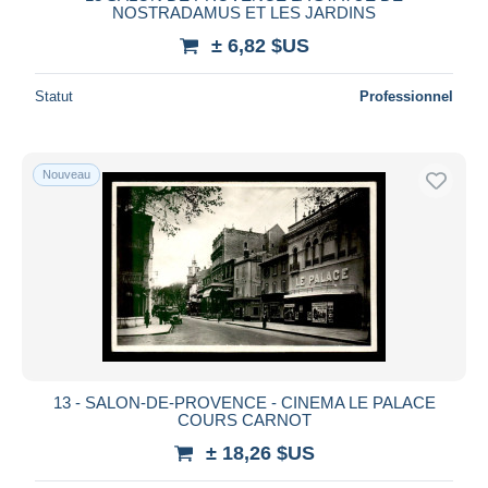
NOSTRADAMUS ET LES JARDINS
± 6,82 $US
Statut
Professionnel
Nouveau
13 - SALON-DE-PROVENCE - CINEMA LE PALACE
COURS CARNOT
± 18,26 $US