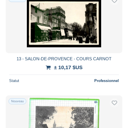
13 - SALON-DE-PROVENCE - COURS CARNOT
± 10,17 $US
Statut
Professionnel
Nouveau