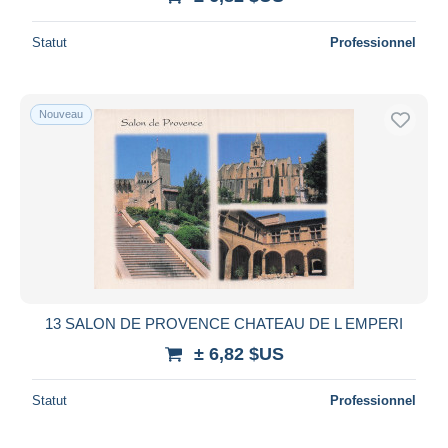
Statut
Professionnel
Nouveau
13 SALON DE PROVENCE CHATEAU DE L EMPERI
± 6,82 $US
Statut
Professionnel