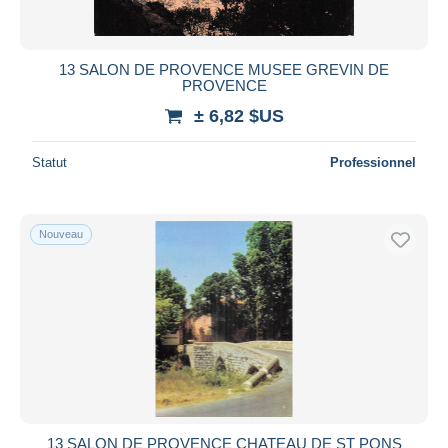
13 SALON DE PROVENCE MUSEE GREVIN DE
PROVENCE
± 6,82 $US
Statut
Professionnel
Nouveau
13 SALON DE PROVENCE CHATEAU DE ST PONS