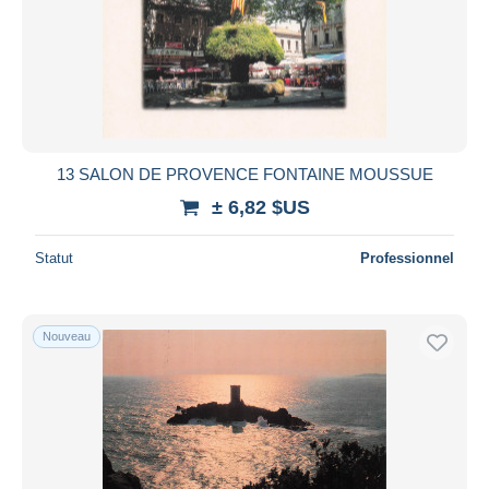
13 SALON DE PROVENCE FONTAINE MOUSSUE
± 6,82 $US
Statut
Professionnel
Nouveau