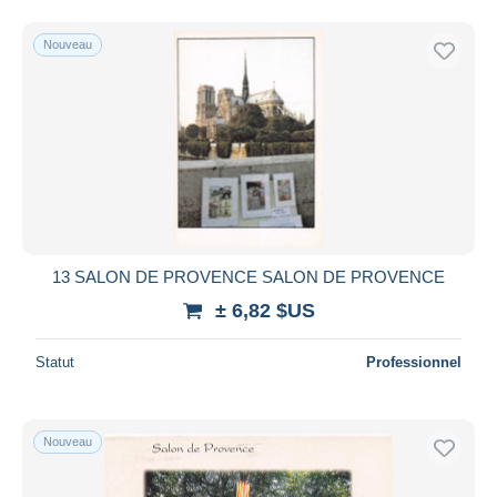
Nouveau
13 SALON DE PROVENCE SALON DE PROVENCE
± 6,82 $US
Statut
Professionnel
Nouveau