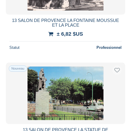
13 SALON DE PROVENCE LA FONTAINE MOUSSUE
ET LA PLACE
± 6,82 $US
Statut
Professionnel
Nouveau
13 SALON DE PROVENCE LA STATUE DE