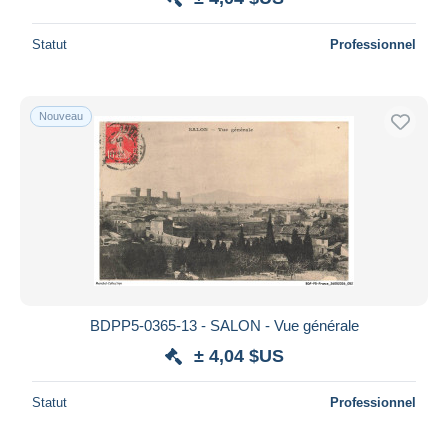
Statut
Professionnel
Nouveau
BDPP5-0365-13 - SALON - Vue générale
± 4,04 $US
Statut
Professionnel