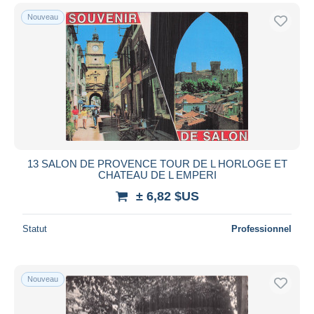
Nouveau
13 SALON DE PROVENCE TOUR DE L HORLOGE ET
CHATEAU DE L EMPERI
± 6,82 $US
Statut
Professionnel
Nouveau