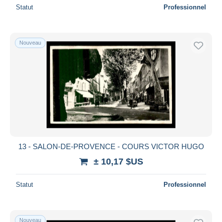
Statut
Professionnel
Nouveau
13 - SALON-DE-PROVENCE - COURS VICTOR HUGO
± 10,17 $US
Statut
Professionnel
Nouveau