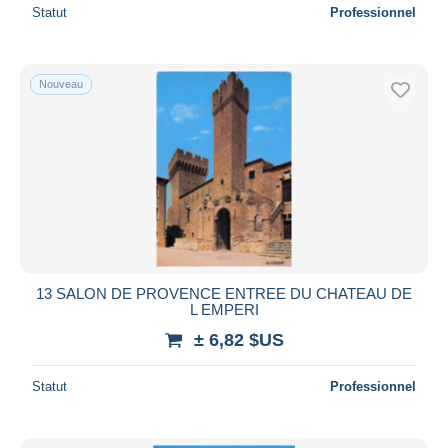
Statut
Professionnel
Nouveau
13 SALON DE PROVENCE ENTREE DU CHATEAU DE
L EMPERI
± 6,82 $US
Statut
Professionnel