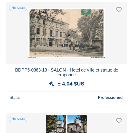
Nouveau
BDPP5-0363-13 - SALON - Hotel de ville et statue de
craponne
± 4,04 $US
Statut
Professionnel
Nouveau