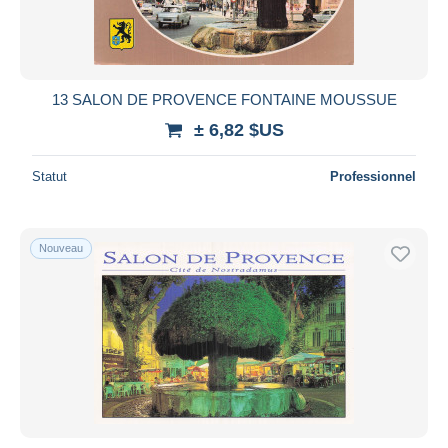
13 SALON DE PROVENCE FONTAINE MOUSSUE
± 6,82 $US
Statut
Professionnel
Nouveau