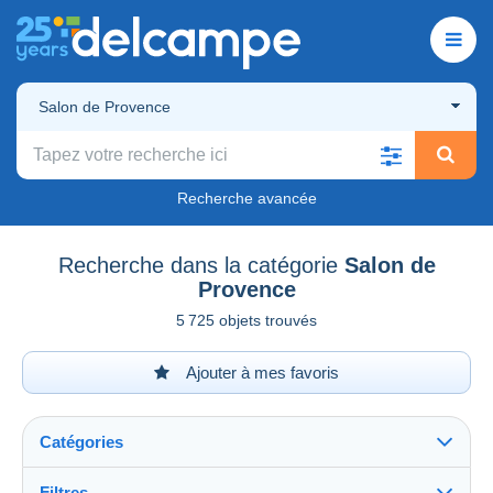
Salon de Provence
Recherche avancée
Recherche dans la catégorie
Salon de
Provence
5 725 objets trouvés
Ajouter à mes favoris
Catégories
Filtres