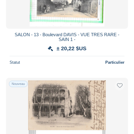
SALON - 13 - Boulevard DAVIS - VUE TRES RARE -
SAIN 1 -
± 20,22 $US
Statut
Particulier
Nouveau