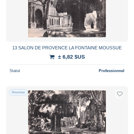
13 SALON DE PROVENCE LA FONTAINE MOUSSUE
± 6,82 $US
Statut
Professionnel
Nouveau