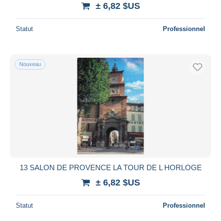
± 6,82 $US
Statut
Professionnel
Nouveau
13 SALON DE PROVENCE LA TOUR DE L HORLOGE
± 6,82 $US
Statut
Professionnel