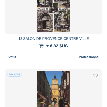
13 SALON DE PROVENCE CENTRE VILLE
± 6,82 $US
Statut
Professionnel
Nouveau