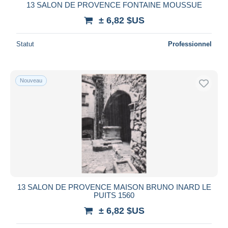
13 SALON DE PROVENCE FONTAINE MOUSSUE
± 6,82 $US
Statut
Professionnel
Nouveau
13 SALON DE PROVENCE MAISON BRUNO INARD LE
PUITS 1560
± 6,82 $US