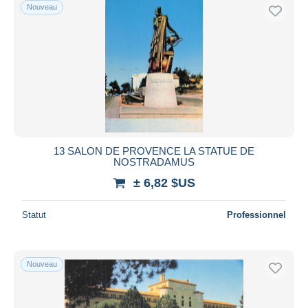
Nouveau
13 SALON DE PROVENCE LA STATUE DE
NOSTRADAMUS
± 6,82 $US
Statut
Professionnel
Nouveau