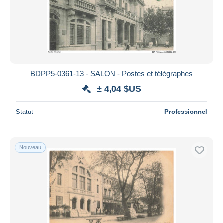
Appliquer
BDPP5-0361-13 - SALON - Postes et télégraphes
± 4,04 $US
Statut
Professionnel
Nouveau