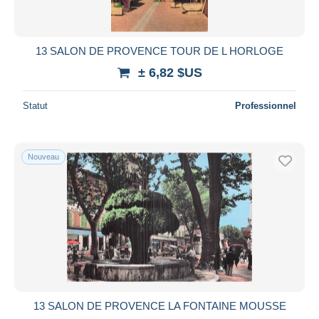
13 SALON DE PROVENCE TOUR DE L HORLOGE
± 6,82 $US
Statut
Professionnel
Nouveau
13 SALON DE PROVENCE LA FONTAINE MOUSSE