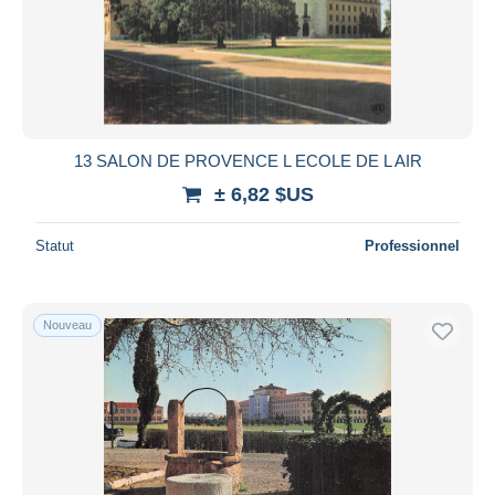
13 SALON DE PROVENCE L ECOLE DE L AIR
± 6,82 $US
Statut
Professionnel
Nouveau