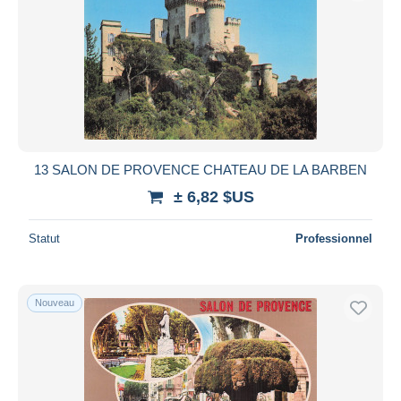
13 SALON DE PROVENCE CHATEAU DE LA BARBEN
± 6,82 $US
Statut
Professionnel
Nouveau