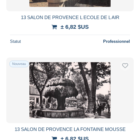
13 SALON DE PROVENCE L ECOLE DE L AIR
± 6,82 $US
Statut
Professionnel
Nouveau
13 SALON DE PROVENCE LA FONTAINE MOUSSE
± 6,82 $US