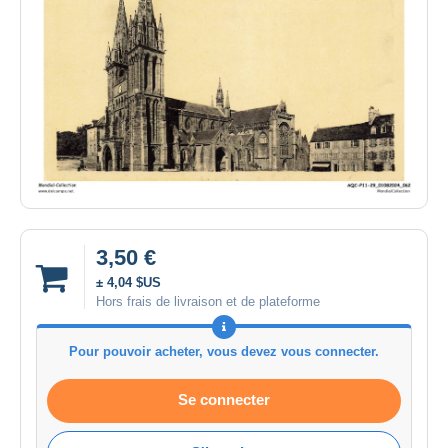
3,50 €
± 4,04 $US
Hors frais de livraison et de plateforme
Pour pouvoir acheter, vous devez vous connecter.
Se connecter