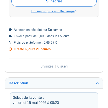
S'inscrire
En savoir plus sur Delcampe
Achetez en
sécurité
sur Delcampe
Envoi à partir de 0,00 € dans les 5 jours
Frais de plateforme :
0,65 €
Il reste
6 jours 21 heures
8 visites
0 suivi
Description
Début de la vente :
vendredi 15 mai 2026 à 09:20