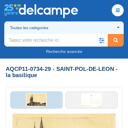
Toutes les catégories
Recherche avancée
AQCP11-0734-29 - SAINT-POL-DE-LEON -
la basilique