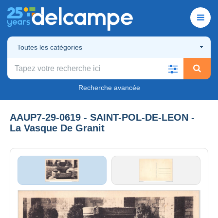
Toutes les catégories
Recherche avancée
AAUP7-29-0619 - SAINT-POL-DE-LEON -
La Vasque De Granit