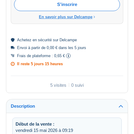
S'inscrire
En savoir plus sur Delcampe
Achetez en
sécurité
sur Delcampe
Envoi à partir de 0,00 € dans les 5 jours
Frais de plateforme :
0,65 €
Il reste
5 jours 15 heures
5 visites
0 suivi
Description
Début de la vente :
vendredi 15 mai 2026 à 09:19