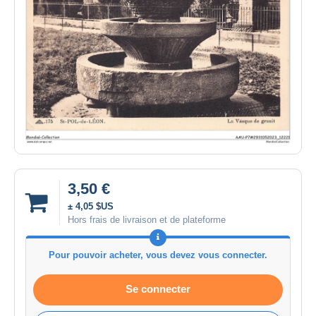
3,50 €
± 4,05 $US
Hors frais de livraison et de plateforme
Pour pouvoir acheter, vous devez vous connecter.
Se connecter