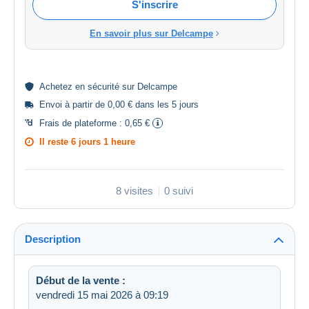
S'inscrire
En savoir plus sur Delcampe
Achetez en
sécurité
sur Delcampe
Envoi à partir de 0,00 € dans les 5 jours
Frais de plateforme :
0,65 €
Il reste
6 jours 1 heure
8 visites
0 suivi
Description
Début de la vente :
vendredi 15 mai 2026 à 09:19