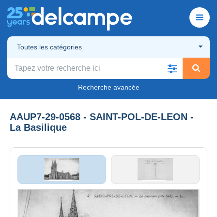
Toutes les catégories
Recherche avancée
AAUP7-29-0568 - SAINT-POL-DE-LEON -
La Basilique