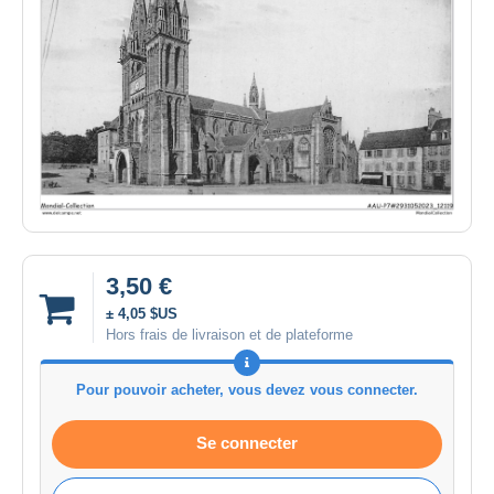
3,50 €
± 4,05 $US
Hors frais de livraison et de plateforme
Pour pouvoir acheter, vous devez vous connecter.
Se connecter