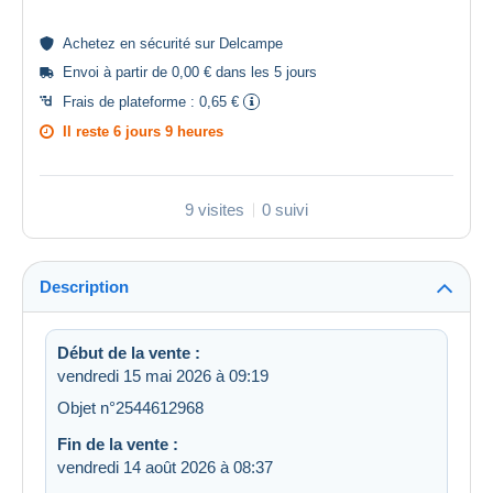
Achetez en
sécurité
sur Delcampe
Envoi à partir de 0,00 € dans les 5 jours
Frais de plateforme :
0,65 €
Il reste
6 jours 9 heures
9 visites
0 suivi
Description
Début de la vente :
vendredi 15 mai 2026 à 09:19
Objet n°2544612968
Fin de la vente :
vendredi 14 août 2026 à 08:37