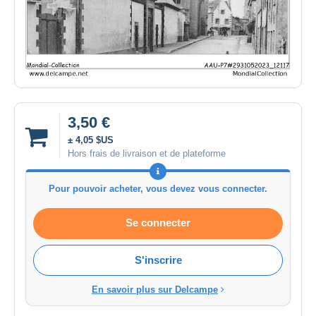
3,50 €
± 4,05 $US
Hors frais de livraison et de plateforme
Pour pouvoir acheter, vous devez vous connecter.
Se connecter
S'inscrire
En savoir plus sur Delcampe