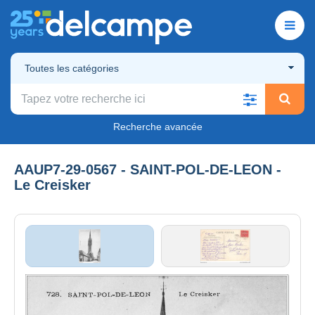
Toutes les catégories
Recherche avancée
AAUP7-29-0567 - SAINT-POL-DE-LEON -
Le Creisker