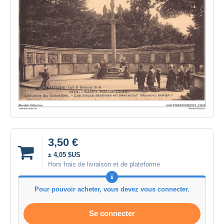
3,50 €
± 4,05 $US
Hors frais de livraison et de plateforme
Pour pouvoir acheter, vous devez vous connecter.
Se connecter