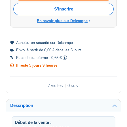
S'inscrire
En savoir plus sur Delcampe
Achetez en
sécurité
sur Delcampe
Envoi à partir de 0,00 € dans les 5 jours
Frais de plateforme :
0,65 €
Il reste
5 jours 9 heures
7 visites
0 suivi
Description
Début de la vente :