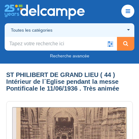
Toutes les catégories
Recherche avancée
ST PHILIBERT DE GRAND LIEU ( 44 )
Intérieur de l´Eglise pendant la messe
Pontificale le 11/06/1936 . Très animée