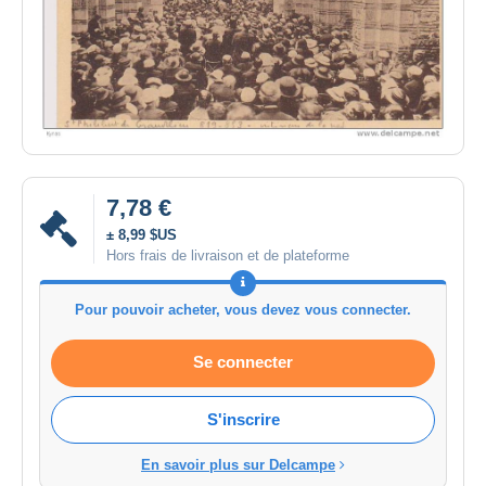
7,78 €
± 8,99 $US
Hors frais de livraison et de plateforme
Pour pouvoir acheter, vous devez vous connecter.
Se connecter
S'inscrire
En savoir plus sur Delcampe