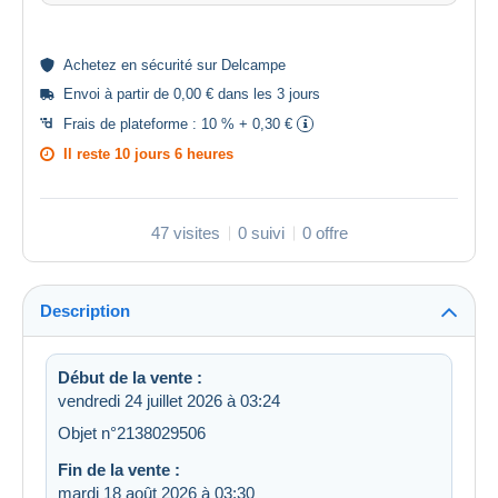
Achetez en
sécurité
sur Delcampe
Envoi à partir de 0,00 € dans les 3 jours
Frais de plateforme :
10 % + 0,30 €
Il reste
10 jours 6 heures
47 visites
0 suivi
0 offre
Description
Début de la vente :
vendredi 24 juillet 2026 à 03:24
Objet n°2138029506
Fin de la vente :
mardi 18 août 2026 à 03:30