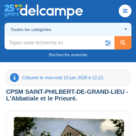
Toutes les catégories
Recherche avancée
Clôturée le mercredi 10 juin 2026 à 12:22.
CPSM SAINT-PHILBERT-DE-GRAND-LIEU -
L'Abbatiale et le Prieuré.