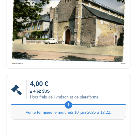
4,00 €
± 4,62 $US
Hors frais de livraison et de plateforme
Vente terminée le
mercredi 10 juin 2026 à 12:22
.