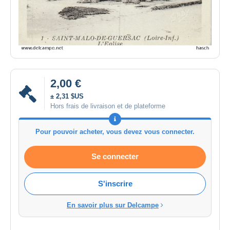
2,00 €
± 2,31 $US
Hors frais de livraison et de plateforme
Pour pouvoir acheter, vous devez vous connecter.
Se connecter
S'inscrire
En savoir plus sur Delcampe