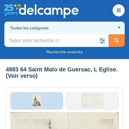
Toutes les catégories
Recherche avancée
4983 64 Saint Malo de Guersac, L Eglise.
(Voir verso)