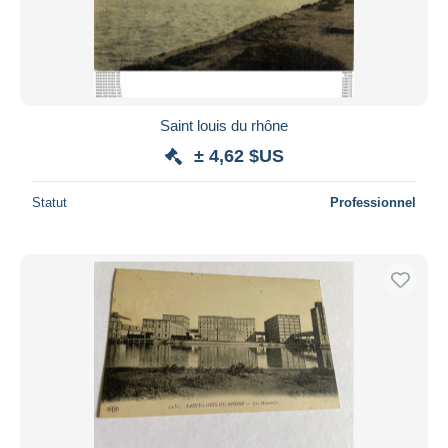
Saint louis du rhône
± 4,62 $US
Statut
Professionnel