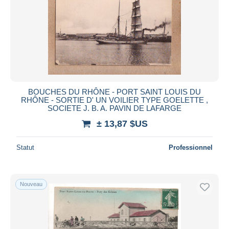
Appliquer
BOUCHES DU RHÔNE - PORT SAINT LOUIS DU
RHÔNE - SORTIE D' UN VOILIER TYPE GOELETTE ,
SOCIETE J. B. A. PAVIN DE LAFARGE
± 13,87 $US
Statut
Professionnel
Nouveau