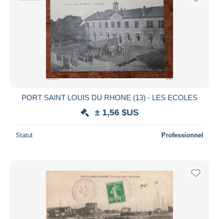
PORT SAINT LOUIS DU RHONE (13) - LES ECOLES
± 1,56 $US
Statut
Professionnel