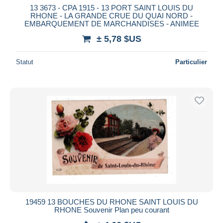
13 3673 - CPA 1915 - 13 PORT SAINT LOUIS DU
RHONE - LA GRANDE CRUE DU QUAI NORD -
EMBARQUEMENT DE MARCHANDISES - ANIMEE
± 5,78 $US
Statut
Particulier
19459 13 BOUCHES DU RHONE SAINT LOUIS DU
RHONE Souvenir Plan peu courant