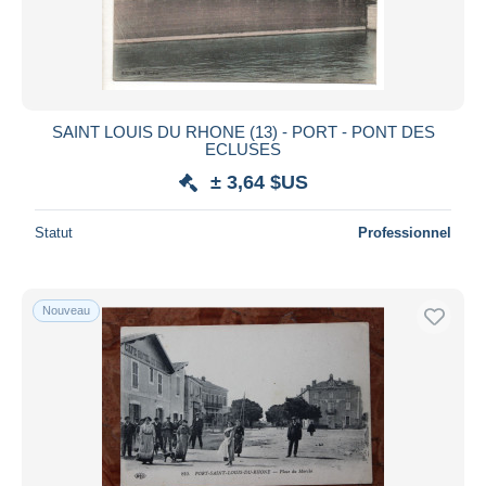
SAINT LOUIS DU RHONE (13) - PORT - PONT DES
ECLUSES
± 3,64 $US
Statut
Professionnel
Nouveau