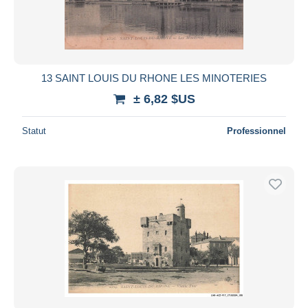
13 SAINT LOUIS DU RHONE LES MINOTERIES
± 6,82 $US
Statut
Professionnel