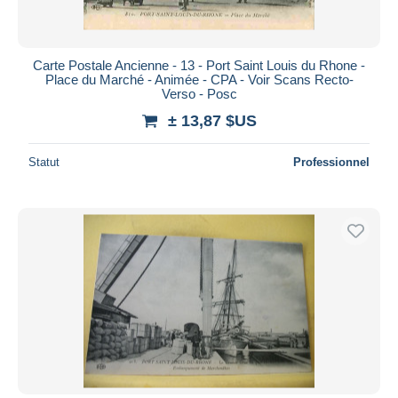
Carte Postale Ancienne - 13 - Port Saint Louis du Rhone -
Place du Marché - Animée - CPA - Voir Scans Recto-
Verso - Posc
± 13,87 $US
Statut
Professionnel