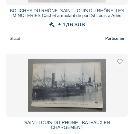
BOUCHES DU RHÔNE. SAINT-LOUIS DU RHÔNE. LES
MINOTERIES Cachet ambulant de port St Louis à Arles
± 1,16 $US
Statut
Particulier
SAINT-LOUIS-DU-RHONE - BATEAUX EN
CHARGEMENT