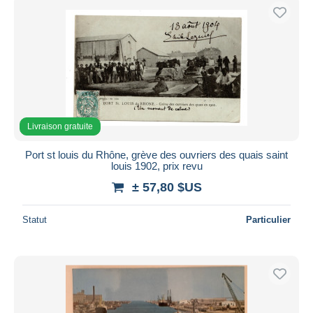
Livraison gratuite
Port st louis du Rhône, grève des ouvriers des quais saint
louis 1902, prix revu
± 57,80 $US
Statut
Particulier