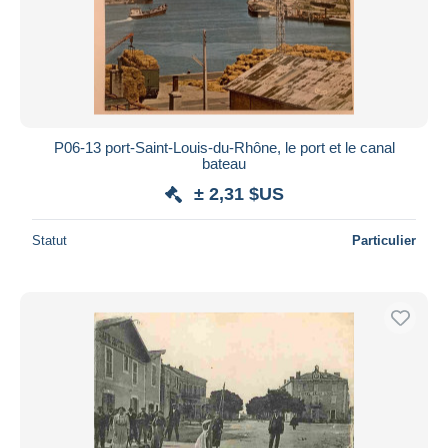
P06-13 port-Saint-Louis-du-Rhône, le port et le canal
bateau
± 2,31 $US
Statut
Particulier