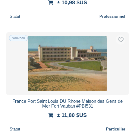
± 10,98 $US
Statut
Professionnel
Nouveau
France Port Saint Louis DU Rhone Maison des Gens de
Mer Fort Vauban #PBI531
± 11,80 $US
Statut
Particulier