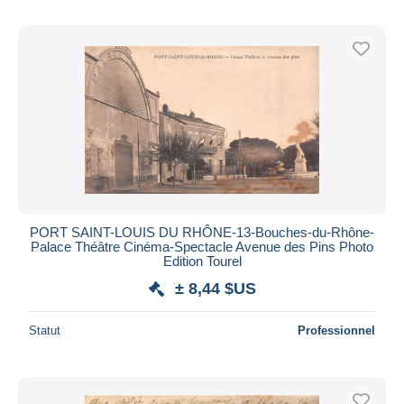
PORT SAINT-LOUIS DU RHÔNE-13-Bouches-du-Rhône-
Palace Théâtre Cinéma-Spectacle Avenue des Pins Photo
Edition Tourel
± 8,44 $US
Statut
Professionnel