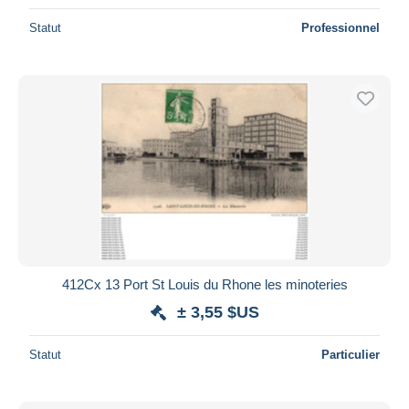
Statut
Professionnel
412Cx 13 Port St Louis du Rhone les minoteries
± 3,55 $US
Statut
Particulier