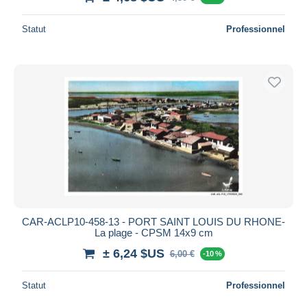
Statut
Professionnel
CAR-ACLP10-458-13 - PORT SAINT LOUIS DU RHONE-
La plage - CPSM 14x9 cm
± 6,24 $US
6,00 €
-10 %
Statut
Professionnel