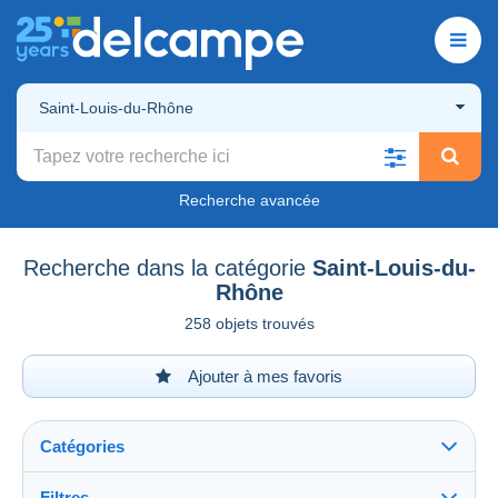
Saint-Louis-du-Rhône
Recherche avancée
Recherche dans la catégorie
Saint-Louis-du-
Rhône
258 objets trouvés
Ajouter à mes favoris
Catégories
Filtres