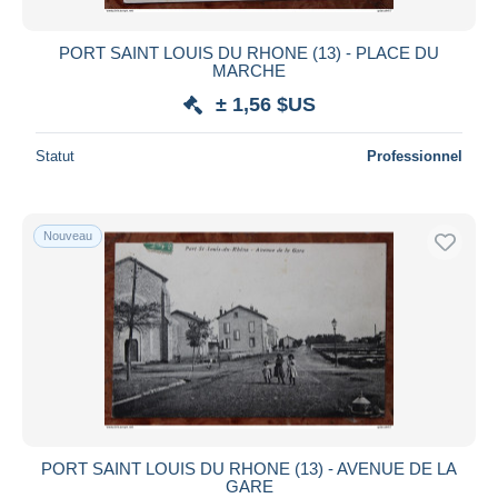
PORT SAINT LOUIS DU RHONE (13) - PLACE DU
MARCHE
± 1,56 $US
Statut
Professionnel
Nouveau
PORT SAINT LOUIS DU RHONE (13) - AVENUE DE LA
GARE