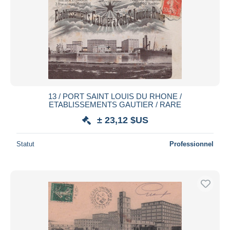
13 / PORT SAINT LOUIS DU RHONE /
ETABLISSEMENTS GAUTIER / RARE
± 23,12 $US
Statut
Professionnel