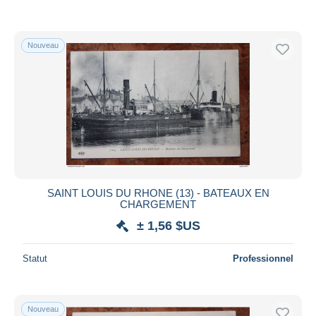
Nouveau
SAINT LOUIS DU RHONE (13) - BATEAUX EN
CHARGEMENT
± 1,56 $US
Statut
Professionnel
Nouveau