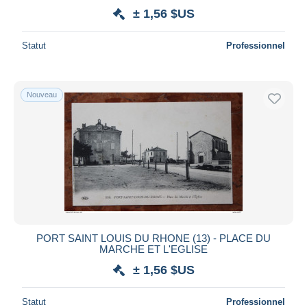
± 1,56 $US
Statut
Professionnel
Nouveau
PORT SAINT LOUIS DU RHONE (13) - PLACE DU
MARCHE ET L'EGLISE
± 1,56 $US
Statut
Professionnel