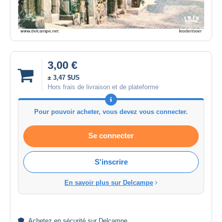
3,00 €
± 3,47 $US
Hors frais de livraison et de plateforme
Pour pouvoir acheter, vous devez vous connecter.
Se connecter
S'inscrire
En savoir plus sur Delcampe
Achetez en
sécurité
sur Delcampe