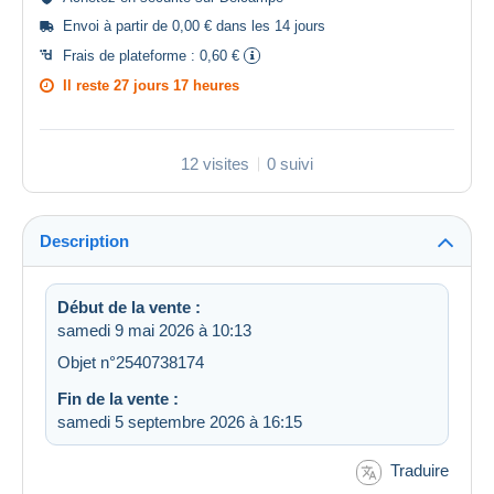
Envoi à partir de 0,00 € dans les 14 jours
Frais de plateforme :
0,60 €
Il reste
27 jours 17 heures
12 visites
0 suivi
Description
Début de la vente :
samedi 9 mai 2026 à 10:13
Objet n°2540738174
Fin de la vente :
samedi 5 septembre 2026 à 16:15
Traduire