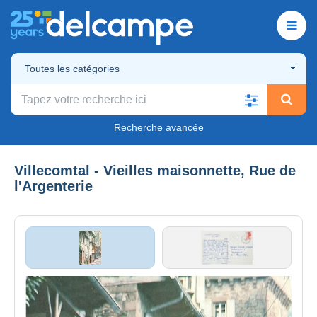
Toutes les catégories
Recherche avancée
Villecomtal - Vieilles maisonnette, Rue de
l'Argenterie