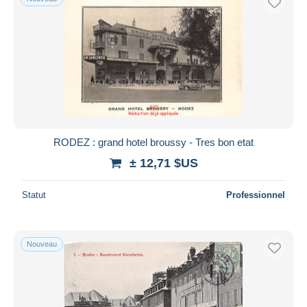
RODEZ : grand hotel broussy - Tres bon etat
± 12,71 $US
Statut
Professionnel
Nouveau