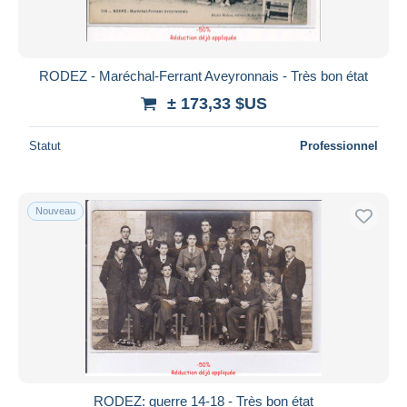
RODEZ - Maréchal-Ferrant Aveyronnais - Très bon état
± 173,33 $US
Statut
Professionnel
Nouveau
RODEZ: guerre 14-18 - Très bon état