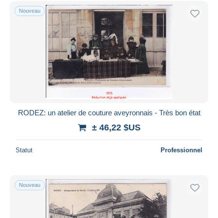
Nouveau
RODEZ: un atelier de couture aveyronnais - Très bon état
± 46,22 $US
Statut
Professionnel
Nouveau