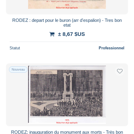
RODEZ : depart pour le buron (arr d'espalion) - Tres bon
etat
± 8,67 $US
Statut
Professionnel
Nouveau
RODEZ: inauguration du monument aux morts - Très bon