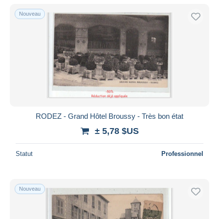
Nouveau
RODEZ - Grand Hôtel Broussy - Très bon état
± 5,78 $US
Statut
Professionnel
Nouveau