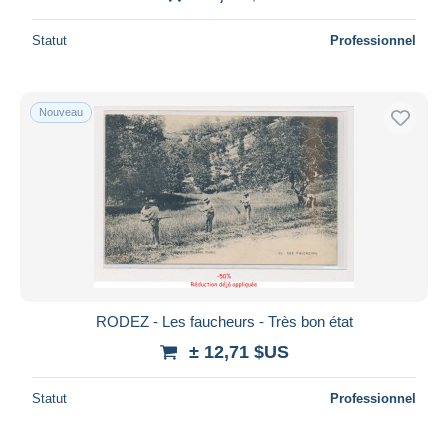
Statut
Professionnel
Nouveau
RODEZ - Les faucheurs - Très bon état
± 12,71 $US
Statut
Professionnel