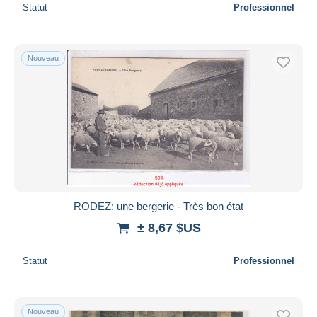
Statut
Professionnel
Nouveau
RODEZ: une bergerie - Très bon état
± 8,67 $US
Statut
Professionnel
Nouveau