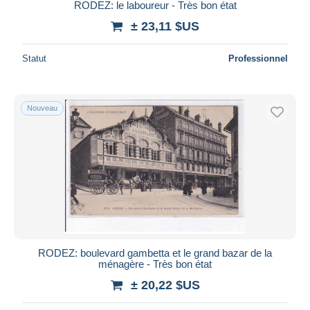
RODEZ: le laboureur - Très bon état
± 23,11 $US
Statut
Professionnel
Nouveau
RODEZ: boulevard gambetta et le grand bazar de la
ménagère - Très bon état
± 20,22 $US