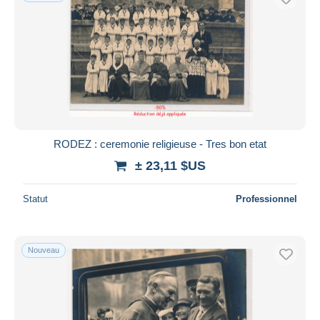
RODEZ : ceremonie religieuse - Tres bon etat
± 23,11 $US
Statut
Professionnel
Nouveau