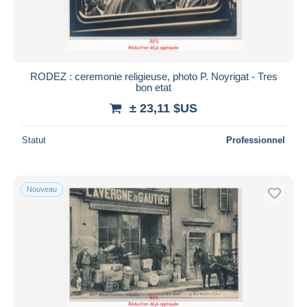
RODEZ : ceremonie religieuse, photo P. Noyrigat - Tres
bon etat
± 23,11 $US
Statut
Professionnel
Nouveau