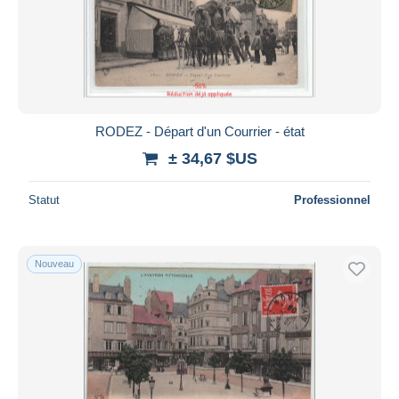
RODEZ - Départ d'un Courrier - état
± 34,67 $US
Statut
Professionnel
Nouveau