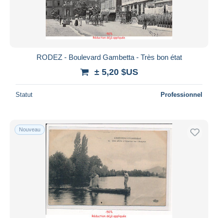
RODEZ - Boulevard Gambetta - Très bon état
± 5,20 $US
Statut
Professionnel
Nouveau