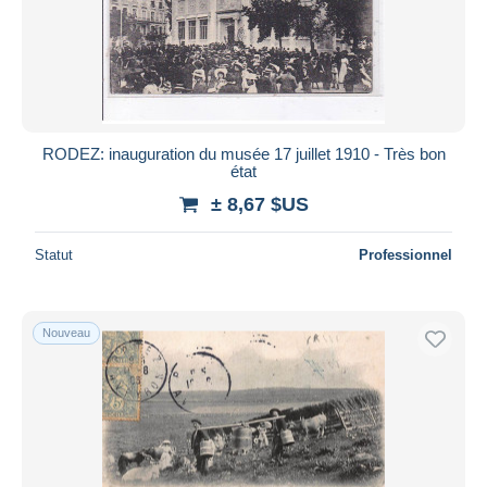
RODEZ: inauguration du musée 17 juillet 1910 - Très bon
état
± 8,67 $US
Statut
Professionnel
Nouveau