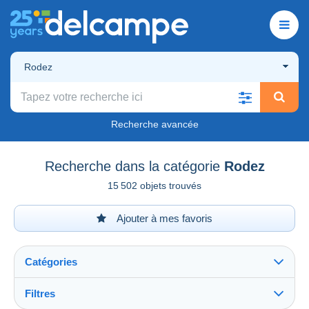
Rodez
Recherche avancée
Recherche dans la catégorie
Rodez
15 502 objets trouvés
Ajouter à mes favoris
Catégories
Filtres
Tout voir