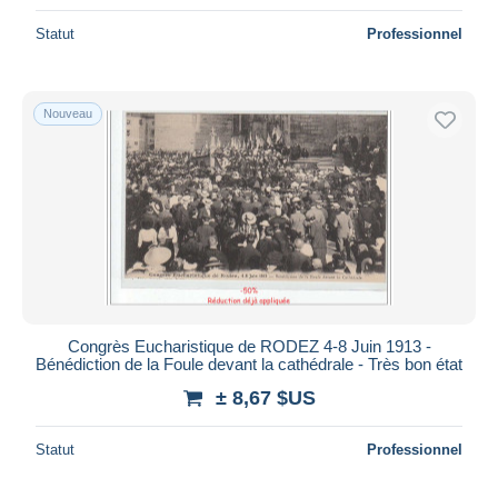
Statut
Professionnel
Nouveau
Congrès Eucharistique de RODEZ 4-8 Juin 1913 -
Bénédiction de la Foule devant la cathédrale - Très bon état
± 8,67 $US
Statut
Professionnel