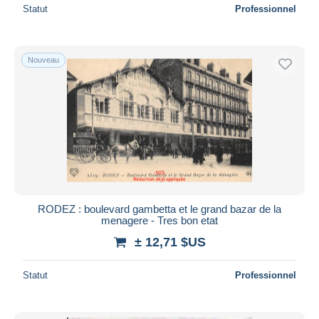
Statut
Professionnel
Nouveau
RODEZ : boulevard gambetta et le grand bazar de la
menagere - Tres bon etat
± 12,71 $US
Statut
Professionnel