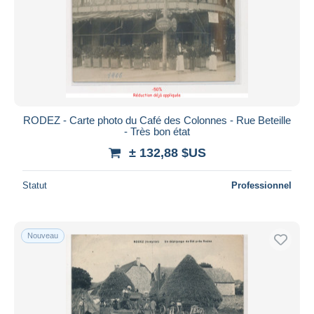
RODEZ - Carte photo du Café des Colonnes - Rue Beteille
- Très bon état
± 132,88 $US
Statut
Professionnel
Nouveau