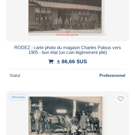
Appliquer
RODEZ : carte photo du magasin Charles Palous vers
1905 - bon état (un coin légèrement plié)
± 86,66 $US
Statut
Professionnel
Nouveau