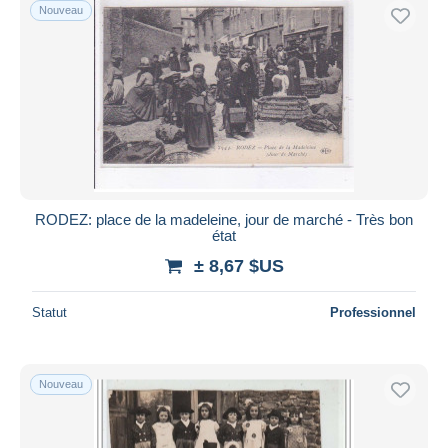
Nouveau
RODEZ: place de la madeleine, jour de marché - Très bon
état
± 8,67 $US
Statut
Professionnel
Nouveau