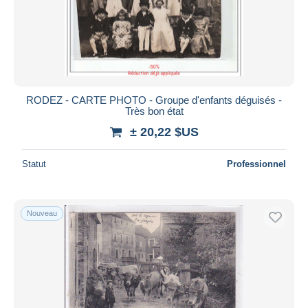
RODEZ - CARTE PHOTO - Groupe d'enfants déguisés -
Très bon état
± 20,22 $US
Statut
Professionnel
Nouveau