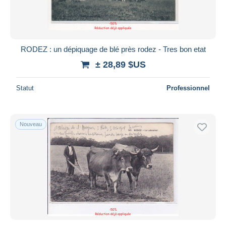
RODEZ : un dépiquage de blé près rodez - Tres bon etat
± 28,89 $US
Statut
Professionnel
Nouveau