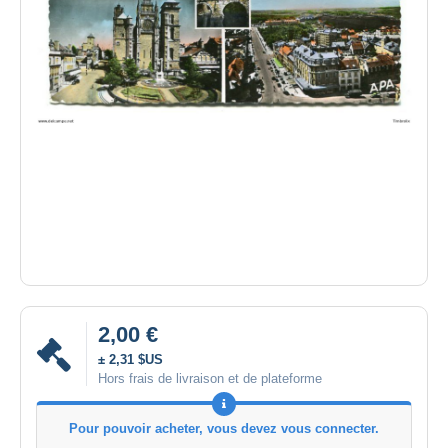
2,00 €
± 2,31 $US
Hors frais de livraison et de plateforme
Pour pouvoir acheter, vous devez vous connecter.