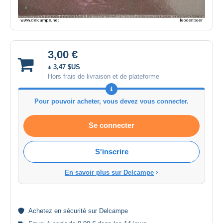
3,00 €
± 3,47 $US
Hors frais de livraison et de plateforme
Pour pouvoir acheter, vous devez vous connecter.
Se connecter
S'inscrire
En savoir plus sur Delcampe
Achetez en
sécurité
sur Delcampe