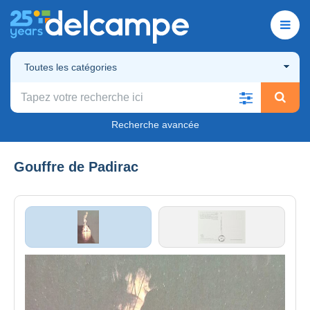
Toutes les catégories
Recherche avancée
Gouffre de Padirac