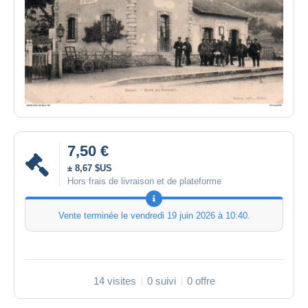
7,50 €
± 8,67 $US
Hors frais de livraison et de plateforme
Vente terminée le
vendredi 19 juin 2026 à 10:40
.
14 visites
0 suivi
0 offre