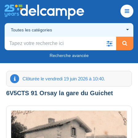
Toutes les catégories
Recherche avancée
Clôturée le vendredi 19 juin 2026 à 10:40.
6V5CTS 91 Orsay la gare du Guichet