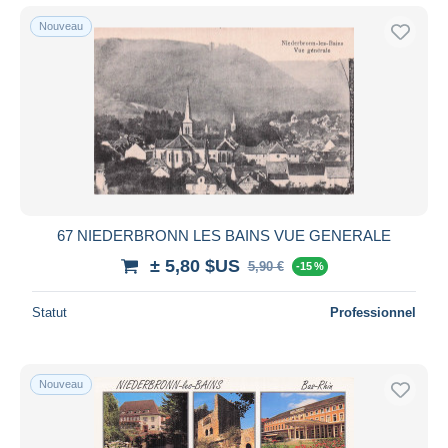
Nouveau
67 NIEDERBRONN LES BAINS VUE GENERALE
± 5,80 $US
5,90 €
-15 %
Statut
Professionnel
Nouveau