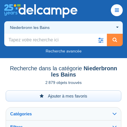
Niederbronn les Bains
Recherche avancée
Recherche dans la catégorie
Niederbronn
les Bains
2 879 objets trouvés
Ajouter à mes favoris
Catégories
Filtres