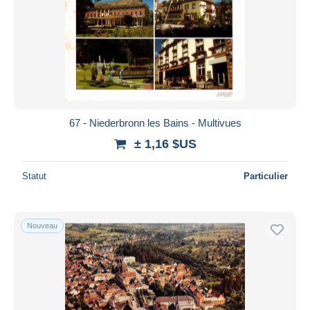
67 - Niederbronn les Bains - Multivues
± 1,16 $US
Statut
Particulier
Nouveau