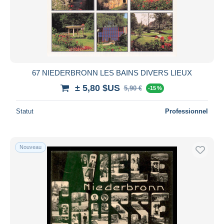
67 NIEDERBRONN LES BAINS DIVERS LIEUX
± 5,80 $US
5,90 €
-15 %
Statut
Professionnel
Nouveau