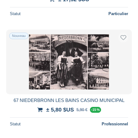
Statut
Particulier
Nouveau
67 NIEDERBRONN LES BAINS CASINO MUNICIPAL
± 5,80 $US
5,90 €
-15 %
Statut
Professionnel