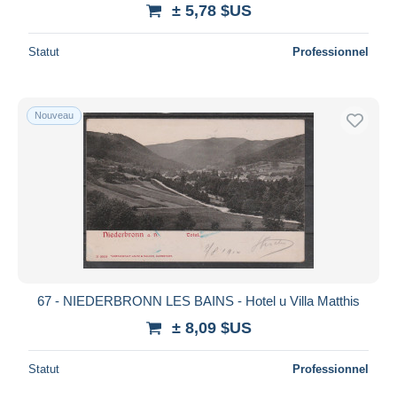
± 5,78 $US
Statut
Professionnel
Nouveau
67 - NIEDERBRONN LES BAINS - Hotel u Villa Matthis
± 8,09 $US
Statut
Professionnel