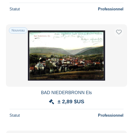
Statut
Professionnel
Nouveau
BAD NIEDERBRONN Els
± 2,89 $US
Statut
Professionnel