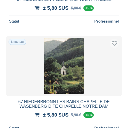
± 5,80 $US
5,90 €
-15 %
Statut
Professionnel
Nouveau
67 NIEDERBRONN LES BAINS CHAPELLE DE
WASENBERG DITE CHAPELLE NOTRE DAM
± 5,80 $US
5,90 €
-15 %