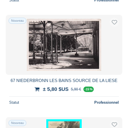
Statut
Professionnel
Nouveau
67 NIEDERBRONN LES BAINS SOURCE DE LA LIESE
± 5,80 $US
5,90 €
-15 %
Statut
Professionnel
Nouveau