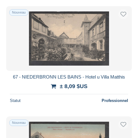
Nouveau
67 - NIEDERBRONN LES BAINS - Hotel u Villa Matthis
± 8,09 $US
Statut
Professionnel
Nouveau