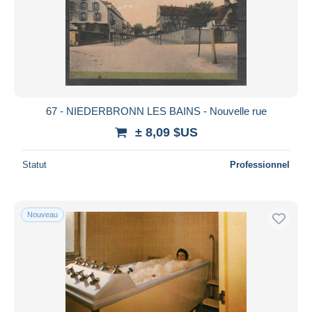
67 - NIEDERBRONN LES BAINS - Nouvelle rue
± 8,09 $US
Statut
Professionnel
Nouveau