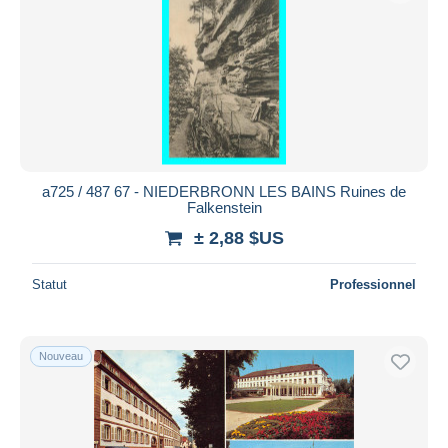
a725 / 487 67 - NIEDERBRONN LES BAINS Ruines de
Falkenstein
± 2,88 $US
Statut
Professionnel
Nouveau