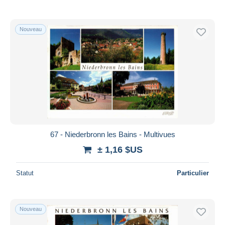
Nouveau
67 - Niederbronn les Bains - Multivues
± 1,16 $US
Statut
Particulier
Nouveau