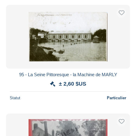
95 - La Seine Pittoresque - la Machine de MARLY
± 2,60 $US
Statut
Particulier