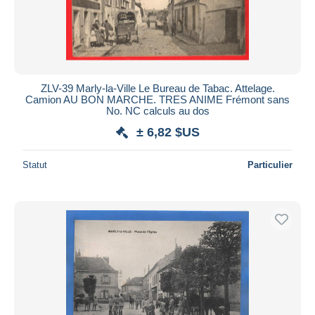
ZLV-39 Marly-la-Ville Le Bureau de Tabac. Attelage.
Camion AU BON MARCHE. TRES ANIME Frémont sans
No. NC calculs au dos
± 6,82 $US
Statut
Particulier