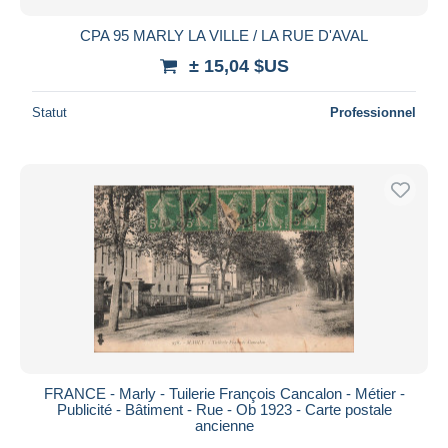
CPA 95 MARLY LA VILLE / LA RUE D'AVAL
± 15,04 $US
Statut
Professionnel
FRANCE - Marly - Tuilerie François Cancalon - Métier -
Publicité - Bâtiment - Rue - Ob 1923 - Carte postale
ancienne