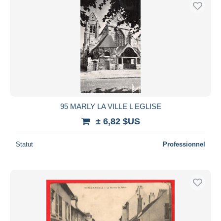
95 MARLY LA VILLE L EGLISE
± 6,82 $US
Statut
Professionnel