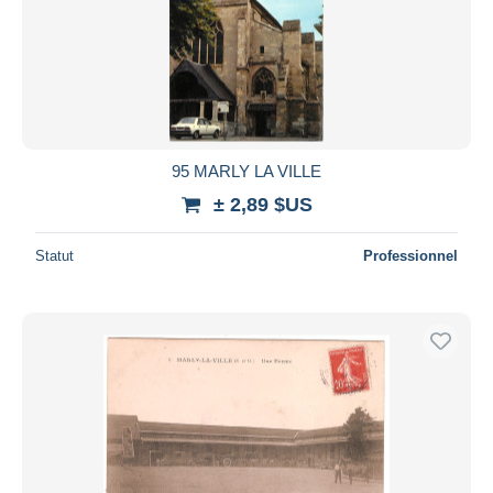
95 MARLY LA VILLE
± 2,89 $US
Statut
Professionnel