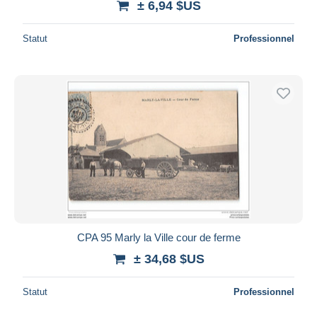
± 6,94 $US
Statut
Professionnel
CPA 95 Marly la Ville cour de ferme
± 34,68 $US
Statut
Professionnel