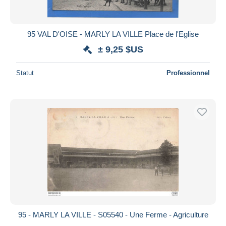
95 VAL D'OISE - MARLY LA VILLE Place de l'Eglise
± 9,25 $US
Statut
Professionnel
95 - MARLY LA VILLE - S05540 - Une Ferme - Agriculture