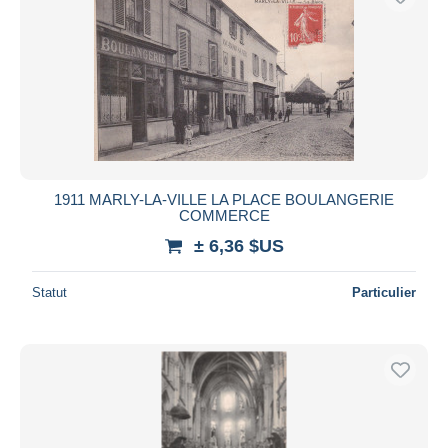
1911 MARLY-LA-VILLE LA PLACE BOULANGERIE
COMMERCE
± 6,36 $US
Statut
Particulier