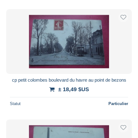
cp petit colombes boulevard du havre au point de bezons
± 18,49 $US
Statut
Particulier