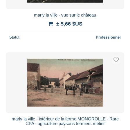
marly la ville - vue sur le château
± 5,66 $US
Statut
Professionnel
marly la ville - intérieur de la ferme MONGROLLE - Rare
CPA - agriculture paysans fermiers métier