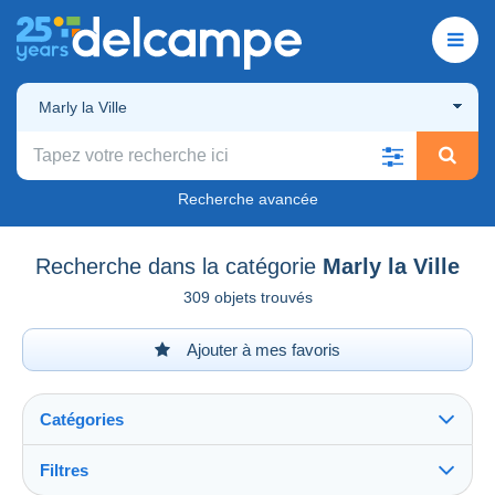
Marly la Ville
Recherche avancée
Recherche dans la catégorie
Marly la Ville
309 objets trouvés
Ajouter à mes favoris
Catégories
Filtres
Tout voir