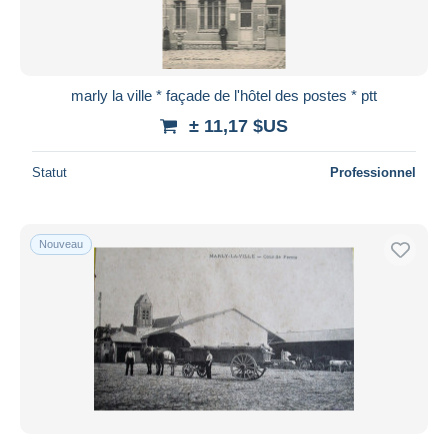
marly la ville * façade de l'hôtel des postes * ptt
± 11,17 $US
Statut
Professionnel
Nouveau