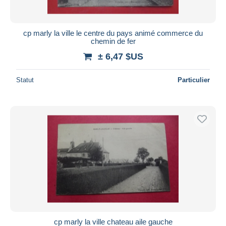
cp marly la ville le centre du pays animé commerce du
chemin de fer
± 6,47 $US
Statut
Particulier
cp marly la ville chateau aile gauche