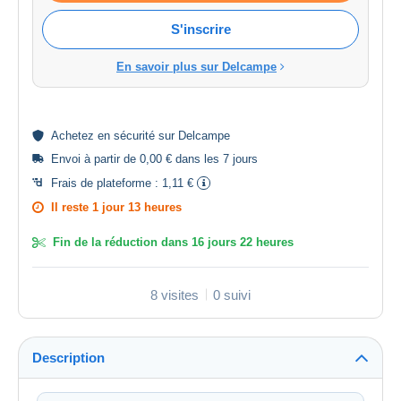
S'inscrire
En savoir plus sur Delcampe
Achetez en
sécurité
sur Delcampe
Envoi à partir de 0,00 € dans les 7 jours
Frais de plateforme :
1,11 €
Il reste
1 jour 13 heures
Fin de la réduction dans
16 jours 22 heures
8 visites
0 suivi
Description