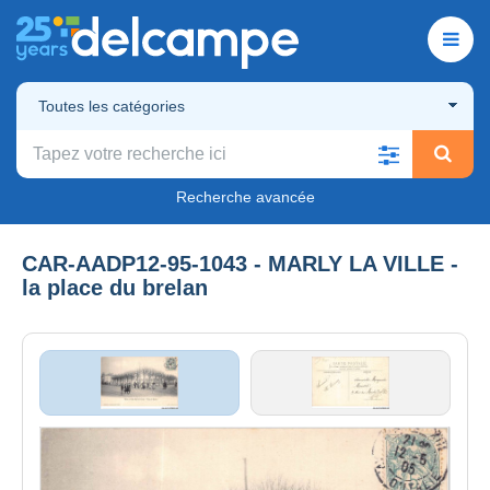
Toutes les catégories
Recherche avancée
CAR-AADP12-95-1043 - MARLY LA VILLE -
la place du brelan