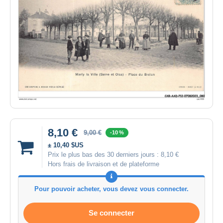
8,10 €
9,00 €
-10 %
± 10,40 $US
Prix le plus bas des 30 derniers jours :
8,10 €
Hors frais de livraison et de plateforme
Pour pouvoir acheter, vous devez vous connecter.
Se connecter