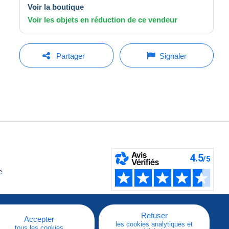
Voir la boutique
Voir les objets en réduction de ce vendeur
Partager
Signaler
e
Refuser
Accepter
les cookies analytiques et
tous les cookies