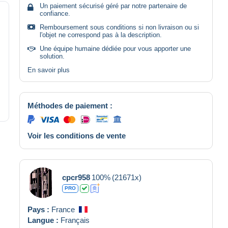
Un paiement sécurisé géré par notre partenaire de
confiance.
Remboursement sous conditions si non livraison ou si
l'objet ne correspond pas à la description.
Une équipe humaine dédiée pour vous apporter une
solution.
En savoir plus
Méthodes de paiement :
Voir les conditions de vente
cpcr958
100%
(21671x)
PRO
Pays :
France
Langue :
Français