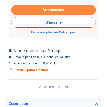
Se connecter
S'inscrire
En savoir plus sur Delcampe
Achetez en
sécurité
sur Delcampe
Envoi à partir de 0,00 € dans les 14 jours
Frais de plateforme :
0,90 €
Il reste
6 jours 5 heures
31 visites
0 suivi
Description