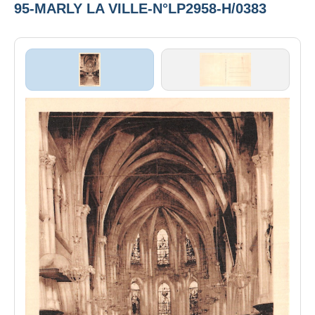
95-MARLY LA VILLE-N°LP2958-H/0383