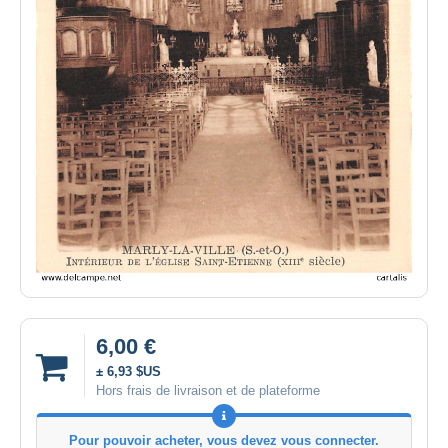
6,00 €
± 6,93 $US
Hors frais de livraison et de plateforme
Pour pouvoir acheter, vous devez vous connecter.