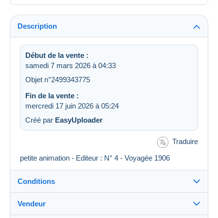
Description
Début de la vente :
samedi 7 mars 2026 à 04:33
Objet n°2499343775
Fin de la vente :
mercredi 17 juin 2026 à 05:24
Créé par
EasyUploader
Traduire
petite animation - Editeur : N° 4 - Voyagée 1906
Conditions
Vendeur
Destination :