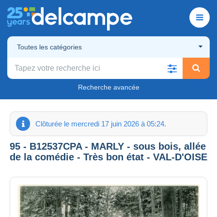
Toutes les catégories
Recherche avancée
Clôturée le mercredi 17 juin 2026 à 05:24.
95 - B12537CPA - MARLY - sous bois, allée
de la comédie - Très bon état - VAL-D'OISE