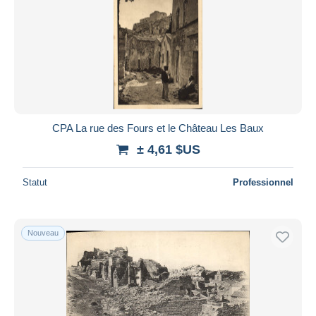
CPA La rue des Fours et le Château Les Baux
± 4,61 $US
Statut
Professionnel
Nouveau