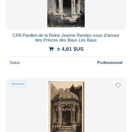
CPA Pavillon de la Reine Jeanne Rendez-vous d'amour
des Princes des Baux Les Baux
± 4,61 $US
Statut
Professionnel
Nouveau