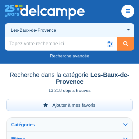
Les-Baux-de-Provence
Recherche avancée
Recherche dans la catégorie
Les-Baux-de-
Provence
13 218 objets trouvés
Ajouter à mes favoris
Catégories
Filtres