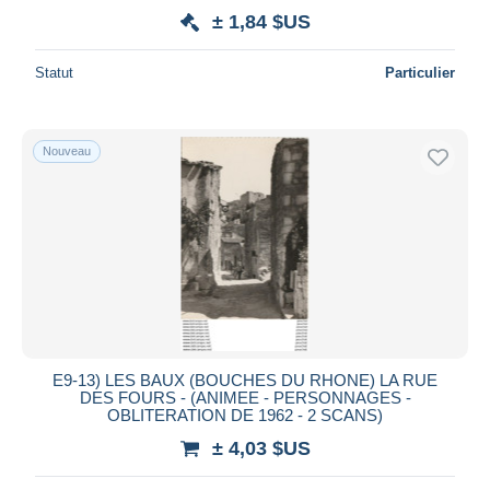
± 1,84 $US
Statut
Particulier
Nouveau
E9-13) LES BAUX (BOUCHES DU RHONE) LA RUE
DES FOURS - (ANIMEE - PERSONNAGES -
OBLITERATION DE 1962 - 2 SCANS)
± 4,03 $US