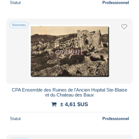
Statut
Professionnel
Nouveau
CPA Ensemble des Ruines de l'Ancien Hopital Ste-Blaise
et du Chateau des Baux
± 4,61 $US
Statut
Professionnel