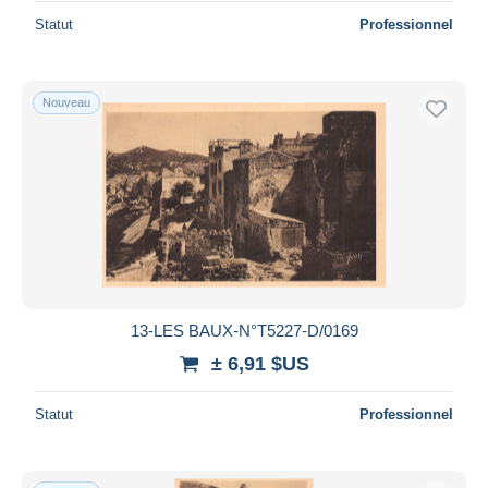
Statut
Professionnel
Nouveau
13-LES BAUX-N°T5227-D/0169
± 6,91 $US
Statut
Professionnel