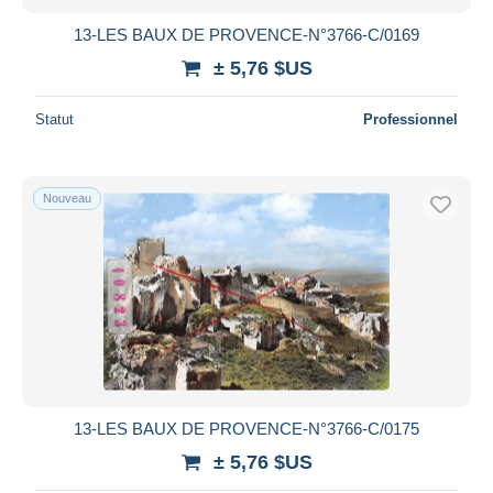
13-LES BAUX DE PROVENCE-N°3766-C/0169
± 5,76 $US
Statut
Professionnel
Nouveau
13-LES BAUX DE PROVENCE-N°3766-C/0175
± 5,76 $US