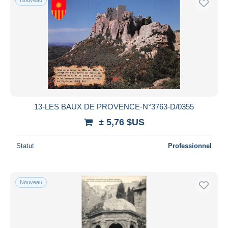
13-LES BAUX DE PROVENCE-N°3763-D/0355
± 5,76 $US
Statut
Professionnel
Nouveau