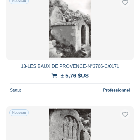
Nouveau
13-LES BAUX DE PROVENCE-N°3766-C/0171
± 5,76 $US
Statut
Professionnel
Nouveau