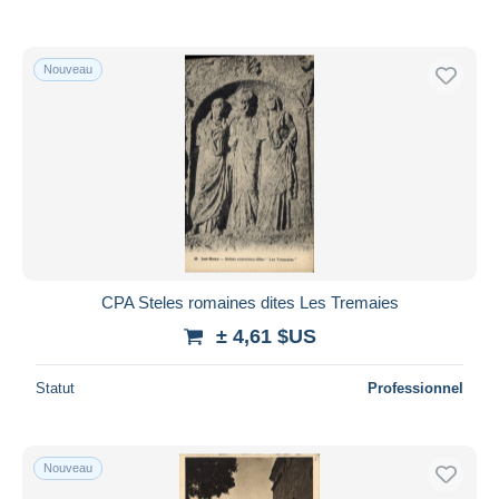
Nouveau
CPA Steles romaines dites Les Tremaies
± 4,61 $US
Statut
Professionnel
Nouveau