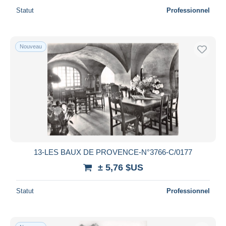
Statut
Professionnel
Nouveau
13-LES BAUX DE PROVENCE-N°3766-C/0177
± 5,76 $US
Statut
Professionnel