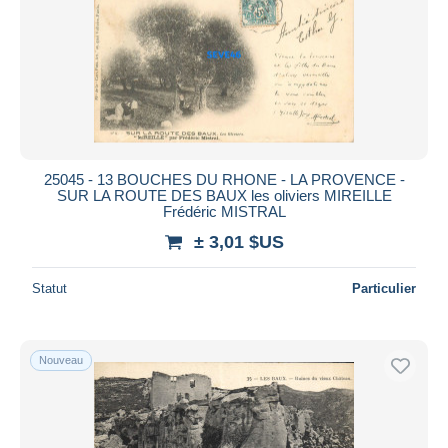
Appliquer
25045 - 13 BOUCHES DU RHONE - LA PROVENCE -
SUR LA ROUTE DES BAUX les oliviers MIREILLE
Frédéric MISTRAL
± 3,01 $US
Statut
Particulier
Nouveau