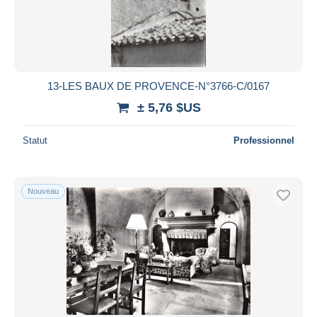
13-LES BAUX DE PROVENCE-N°3766-C/0167
± 5,76 $US
Statut
Professionnel
Nouveau