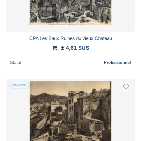
CPA Les Baux Ruines du vieux Chateau
± 4,61 $US
Statut
Professionnel
Nouveau