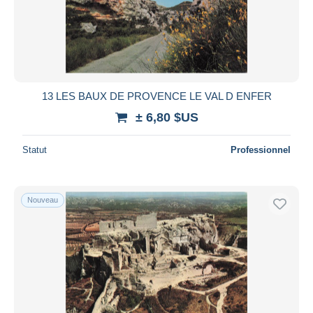
13 LES BAUX DE PROVENCE LE VAL D ENFER
± 6,80 $US
Statut
Professionnel
Nouveau