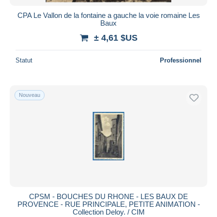
CPA Le Vallon de la fontaine a gauche la voie romaine Les
Baux
± 4,61 $US
Statut
Professionnel
Nouveau
CPSM - BOUCHES DU RHONE - LES BAUX DE
PROVENCE - RUE PRINCIPALE, PETITE ANIMATION -
Collection Deloy. / CIM