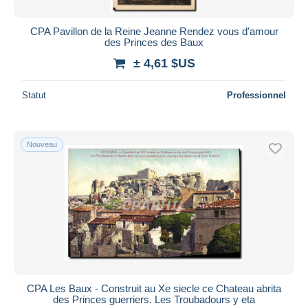
CPA Pavillon de la Reine Jeanne Rendez vous d'amour
des Princes des Baux
± 4,61 $US
Statut
Professionnel
Nouveau
CPA Les Baux - Construit au Xe siecle ce Chateau abrita
des Princes guerriers. Les Troubadours y eta