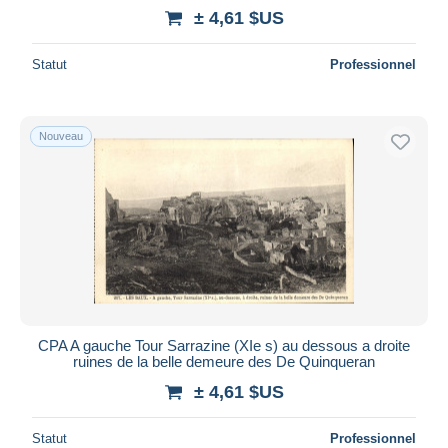
± 4,61 $US
Statut
Professionnel
Nouveau
CPA A gauche Tour Sarrazine (XIe s) au dessous a droite
ruines de la belle demeure des De Quinqueran
± 4,61 $US
Statut
Professionnel