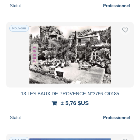
Statut
Professionnel
Nouveau
13-LES BAUX DE PROVENCE-N°3766-C/0185
± 5,76 $US
Statut
Professionnel
Nouveau