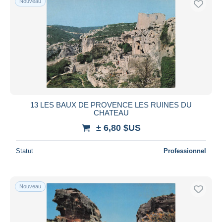
Nouveau
13 LES BAUX DE PROVENCE LES RUINES DU
CHATEAU
± 6,80 $US
Statut
Professionnel
Nouveau