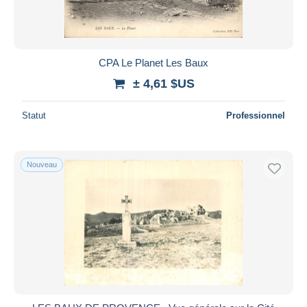
CPA Le Planet Les Baux
± 4,61 $US
Statut
Professionnel
Nouveau