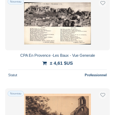
Nouveau
CPA En Provence -Les Baux - Vue Generale
± 4,61 $US
Statut
Professionnel
Nouveau