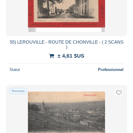
55) LEROUVILLE - ROUTE DE CHONVILLE - ( 2 SCANS
)
± 4,61 $US
Statut
Professionnel
Nouveau