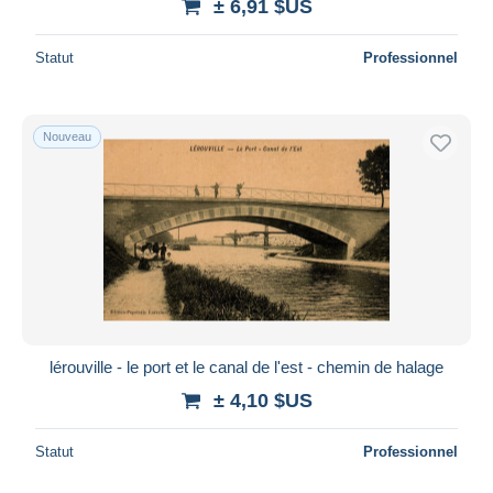
± 6,91 $US
Statut
Professionnel
Nouveau
lérouville - le port et le canal de l'est - chemin de halage
± 4,10 $US
Statut
Professionnel