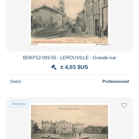
BDKP12-093-55 - LEROUVILLE - Grande-rue
± 4,03 $US
Statut
Professionnel
Nouveau