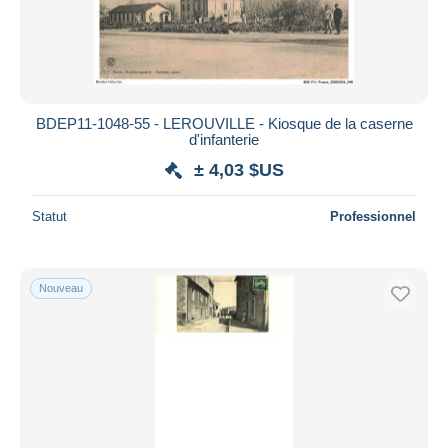
BDEP11-1048-55 - LEROUVILLE - Kiosque de la caserne
d'infanterie
± 4,03 $US
Statut
Professionnel
Nouveau