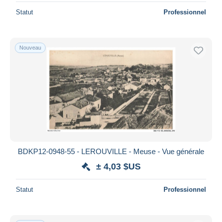
Statut
Professionnel
Nouveau
BDKP12-0948-55 - LEROUVILLE - Meuse - Vue générale
± 4,03 $US
Statut
Professionnel