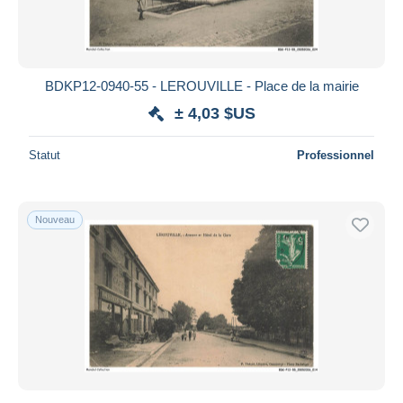
BDKP12-0940-55 - LEROUVILLE - Place de la mairie
± 4,03 $US
Statut
Professionnel
Nouveau