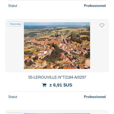
Statut
Professionnel
Nouveau
55-LEROUVILLE-N°T2184-A/0297
± 6,91 $US
Statut
Professionnel