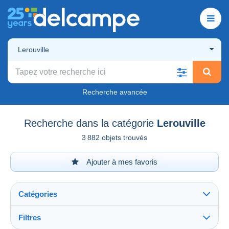
Lerouville
Recherche avancée
Recherche dans la catégorie
Lerouville
3 882 objets trouvés
Ajouter à mes favoris
Catégories
Filtres
Tout voir