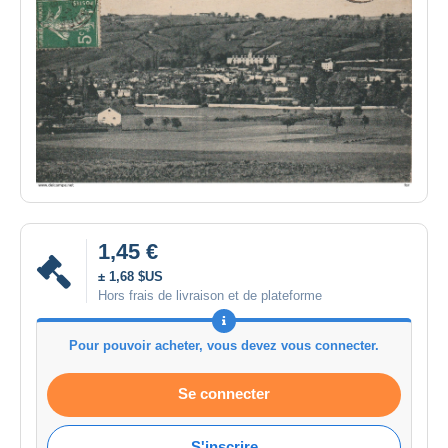
1,45 €
± 1,68 $US
Hors frais de livraison et de plateforme
Pour pouvoir acheter, vous devez vous connecter.
Se connecter
S'inscrire