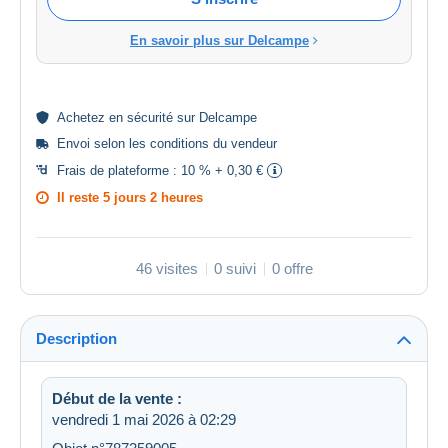
En savoir plus sur Delcampe
Achetez en
sécurité
sur Delcampe
Envoi selon les
conditions du vendeur
Frais de plateforme :
10 % + 0,30 €
Il reste
5 jours 2 heures
46 visites
0 suivi
0 offre
Description
Début de la vente :
vendredi 1 mai 2026 à 02:29