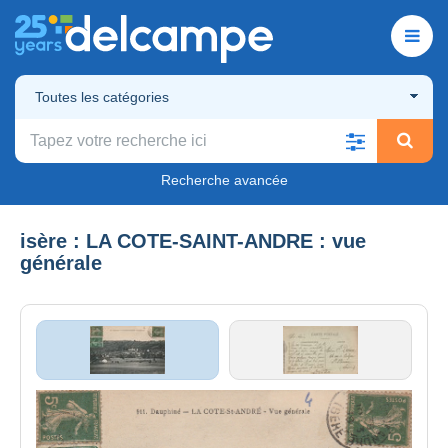
Toutes les catégories
Recherche avancée
isère : LA COTE-SAINT-ANDRE : vue
générale