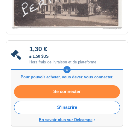
1,30 €
± 1,50 $US
Hors frais de livraison et de plateforme
Pour pouvoir acheter, vous devez vous connecter.
Se connecter
S'inscrire
En savoir plus sur Delcampe