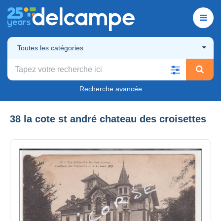
Toutes les catégories
Recherche avancée
38 la cote st andré chateau des croisettes