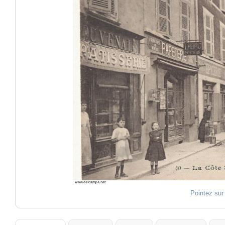
Pointez sur