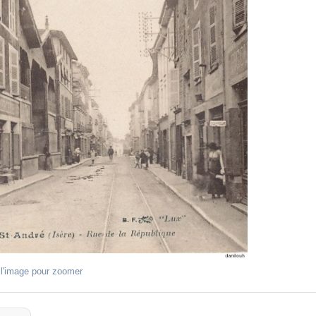
 l'image pour zoomer