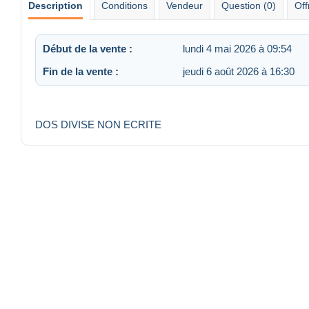
Description
Conditions
Vendeur
Question (0)
Off
Début de la vente :
lundi 4 mai 2026 à 09:54
Fin de la vente :
jeudi 6 août 2026 à 16:30
DOS DIVISE NON ECRITE