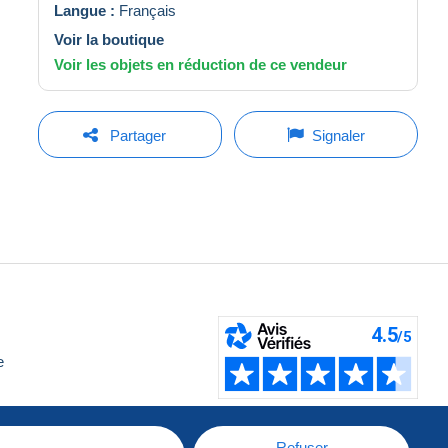
Langue :
Français
Voir la boutique
Voir les objets en réduction de ce vendeur
Partager
Signaler
e
Refuser