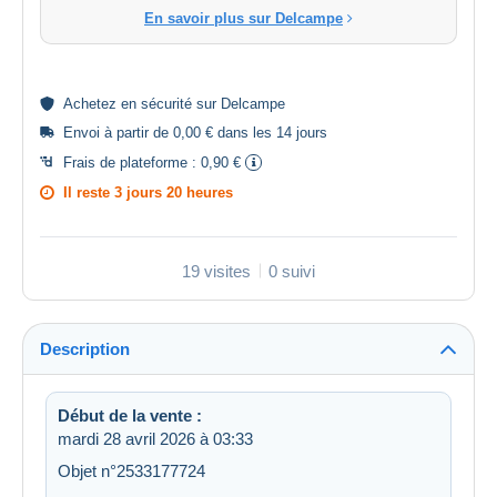
En savoir plus sur Delcampe
Achetez en
sécurité
sur Delcampe
Envoi à partir de 0,00 € dans les 14 jours
Frais de plateforme :
0,90 €
Il reste
3 jours 20 heures
19 visites
0 suivi
Description
Début de la vente :
mardi 28 avril 2026 à 03:33
Objet n°2533177724