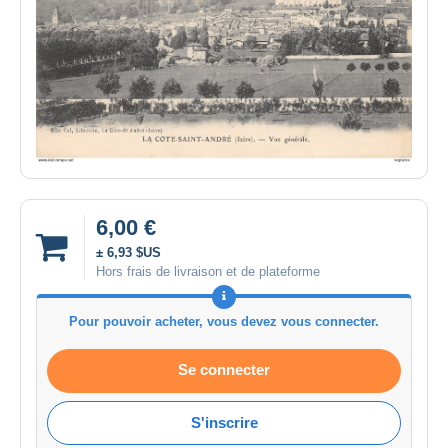
6,00 €
± 6,93 $US
Hors frais de livraison et de plateforme
Pour pouvoir acheter, vous devez vous connecter.
Se connecter
S'inscrire