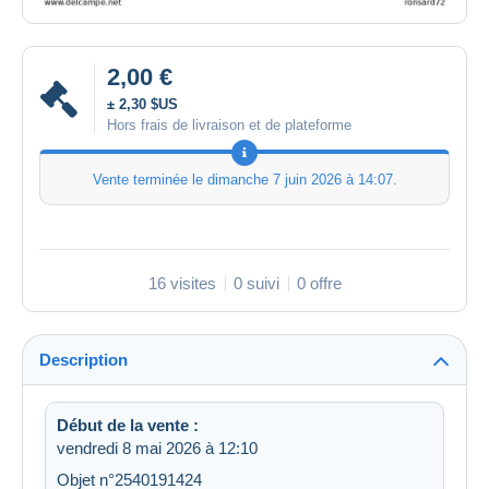
2,00 €
± 2,30 $US
Hors frais de livraison et de plateforme
Vente terminée le
dimanche 7 juin 2026 à 14:07
.
16 visites
0 suivi
0 offre
Description
Début de la vente :
vendredi 8 mai 2026 à 12:10
Objet n°2540191424