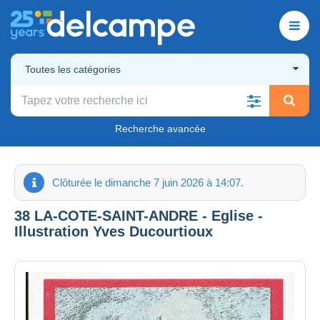
Toutes les catégories
Recherche avancée
Clôturée le dimanche 7 juin 2026 à 14:07.
38 LA-COTE-SAINT-ANDRE - Eglise -
Illustration Yves Ducourtioux