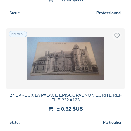
Statut
Professionnel
Nouveau
27 EVREUX LA PALACE EPISCOPAL NON ECRITE REF
FILE ??? A123
± 0,32 $US
Statut
Particulier