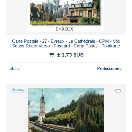
Carte Postale - 27 - Evreux - La Cathédrale - CPM - Voir
Scans Recto-Verso - Poscard - Carta Postal - Postkarte
± 1,73 $US
Statut
Professionnel
Nouveau