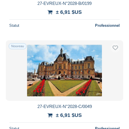
27-EVREUX-N°2028-B/0199
± 6,91 $US
Statut
Professionnel
Nouveau
27-EVREUX-N°2028-C/0049
± 6,91 $US
Statut
Professionnel