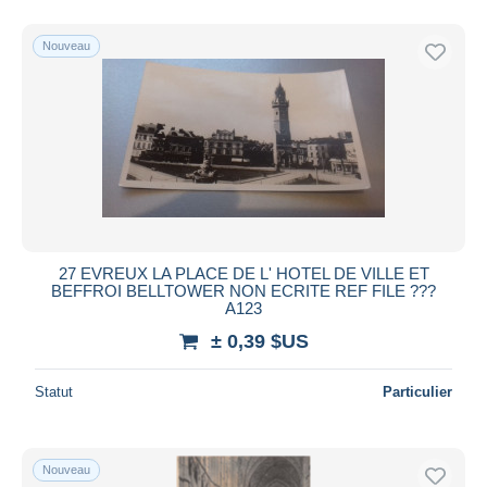
Nouveau
27 EVREUX LA PLACE DE L' HOTEL DE VILLE ET
BEFFROI BELLTOWER NON ECRITE REF FILE ???
A123
± 0,39 $US
Statut
Particulier
Nouveau