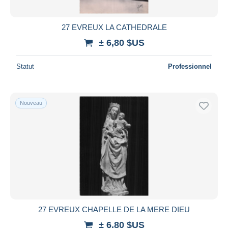
27 EVREUX LA CATHEDRALE
± 6,80 $US
Statut
Professionnel
Nouveau
27 EVREUX CHAPELLE DE LA MERE DIEU
± 6,80 $US