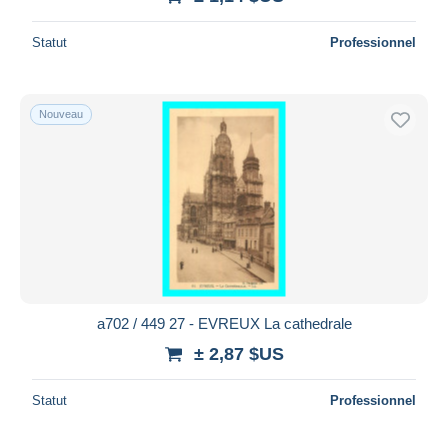
Statut
Professionnel
Nouveau
a702 / 449 27 - EVREUX La cathedrale
± 2,87 $US
Statut
Professionnel