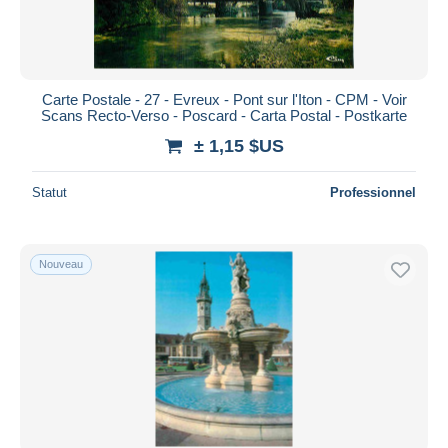
Carte Postale - 27 - Evreux - Pont sur l'Iton - CPM - Voir
Scans Recto-Verso - Poscard - Carta Postal - Postkarte
± 1,15 $US
Statut
Professionnel
Nouveau