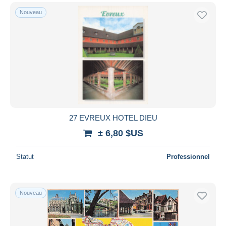
Nouveau
27 EVREUX HOTEL DIEU
± 6,80 $US
Statut
Professionnel
Nouveau