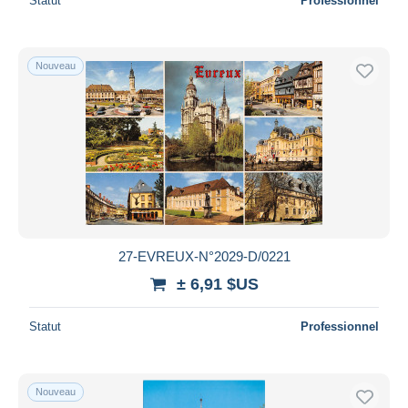
Statut
Professionnel
Nouveau
27-EVREUX-N°2029-D/0221
± 6,91 $US
Statut
Professionnel
Nouveau