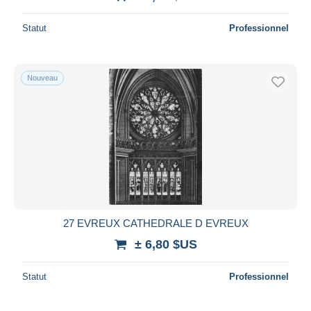
Statut
Professionnel
Nouveau
27 EVREUX CATHEDRALE D EVREUX
± 6,80 $US
Statut
Professionnel