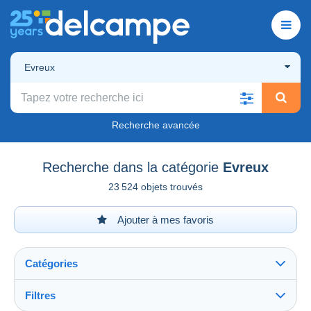
Evreux
Recherche avancée
Recherche dans la catégorie
Evreux
23 524 objets trouvés
Ajouter à mes favoris
Catégories
Filtres
Tout voir