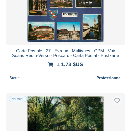
Carte Postale - 27 - Evreux - Multivues - CPM - Voir
Scans Recto-Verso - Poscard - Carta Postal - Postkarte
± 1,73 $US
Statut
Professionnel
Nouveau