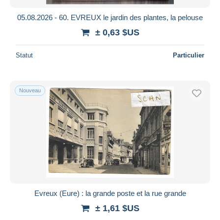
05.08.2026 - 60. EVREUX le jardin des plantes, la pelouse
± 0,63 $US
Statut
Particulier
Nouveau
Evreux (Eure) : la grande poste et la rue grande
± 1,61 $US