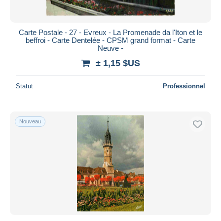
Carte Postale - 27 - Evreux - La Promenade da l'Iton et le
beffroi - Carte Dentelée - CPSM grand format - Carte
Neuve -
± 1,15 $US
Statut
Professionnel
Nouveau