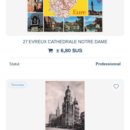
27 EVREUX CATHEDRALE NOTRE DAME
± 6,80 $US
Statut
Professionnel
Nouveau