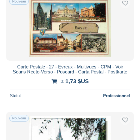
Nouveau
Carte Postale - 27 - Evreux - Multivues - CPM - Voir
Scans Recto-Verso - Poscard - Carta Postal - Postkarte
± 1,73 $US
Statut
Professionnel
Nouveau