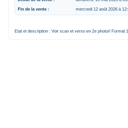
Fin de la vente :
mercredi 12 août 2026 à 12
Etat et description : Voir scan et verso en 2e photo// Format