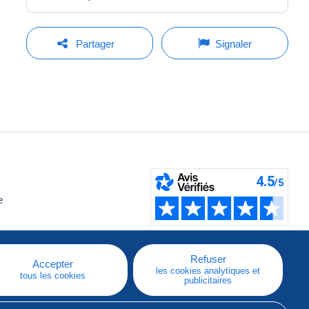
Partager
Signaler
e
Refuser
Accepter
les cookies analytiques et
tous les cookies
publicitaires