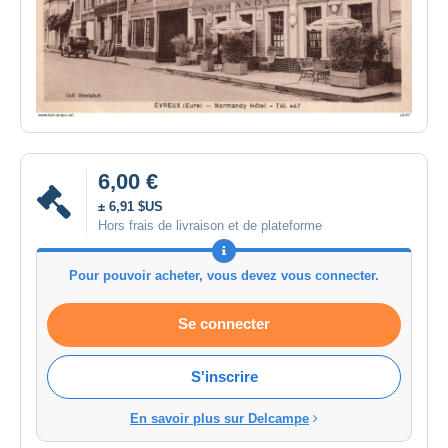
6,00 €
± 6,91 $US
Hors frais de livraison et de plateforme
Pour pouvoir acheter, vous devez vous connecter.
Se connecter
S'inscrire
En savoir plus sur Delcampe