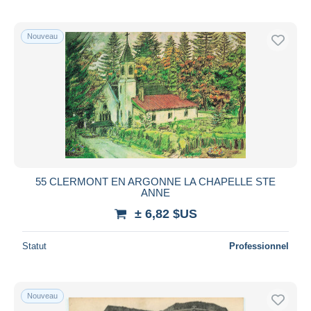
Nouveau
55 CLERMONT EN ARGONNE LA CHAPELLE STE
ANNE
± 6,82 $US
Statut
Professionnel
Nouveau