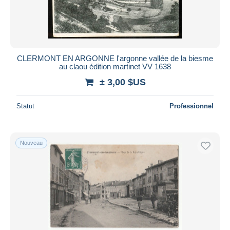
CLERMONT EN ARGONNE l'argonne vallée de la biesme
au claou édition martinet VV 1638
± 3,00 $US
Statut
Professionnel
Nouveau