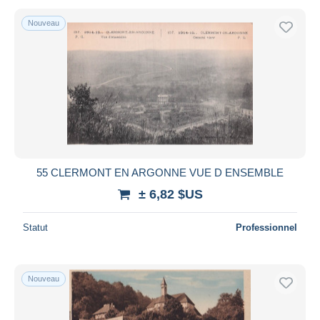
Nouveau
55 CLERMONT EN ARGONNE VUE D ENSEMBLE
± 6,82 $US
Statut
Professionnel
Nouveau