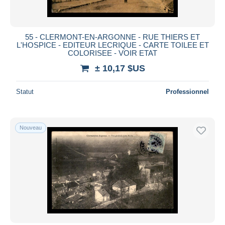
55 - CLERMONT-EN-ARGONNE - RUE THIERS ET
L'HOSPICE - EDITEUR LECRIQUE - CARTE TOILEE ET
COLORISEE - VOIR ETAT
± 10,17 $US
Statut
Professionnel
Nouveau