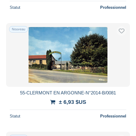
Statut
Professionnel
Nouveau
55-CLERMONT EN ARGONNE-N°2014-B/0081
± 6,93 $US
Statut
Professionnel