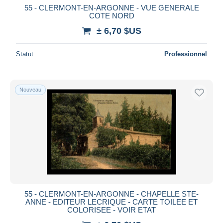
55 - CLERMONT-EN-ARGONNE - VUE GENERALE
COTE NORD
± 6,70 $US
Statut
Professionnel
Nouveau
55 - CLERMONT-EN-ARGONNE - CHAPELLE STE-
ANNE - EDITEUR LECRIQUE - CARTE TOILEE ET
COLORISEE - VOIR ETAT