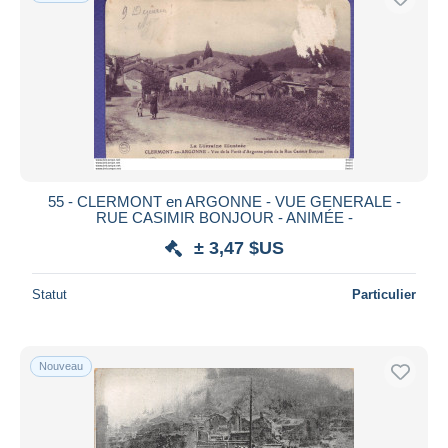
55 - CLERMONT en ARGONNE - VUE GENERALE -
RUE CASIMIR BONJOUR - ANIMÉE -
± 3,47 $US
Statut
Particulier
Nouveau