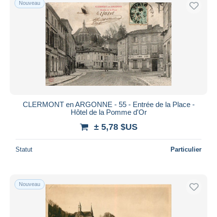
Nouveau
CLERMONT en ARGONNE - 55 - Entrée de la Place -
Hôtel de la Pomme d'Or
± 5,78 $US
Statut
Particulier
Nouveau