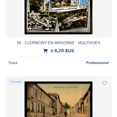
Appliquer
55 - CLERMONT-EN-ARGONNE - MULTIVUES
± 6,70 $US
Statut
Professionnel
Nouveau