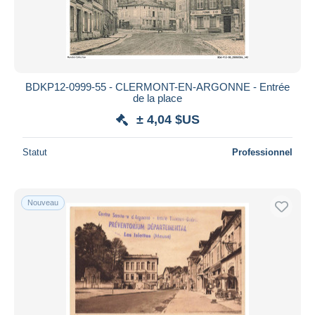
BDKP12-0999-55 - CLERMONT-EN-ARGONNE - Entrée
de la place
± 4,04 $US
Statut
Professionnel
Nouveau