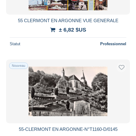
55 CLERMONT EN ARGONNE VUE GENERALE
± 6,82 $US
Statut
Professionnel
Nouveau
55-CLERMONT EN ARGONNE-N°T1160-D/0145