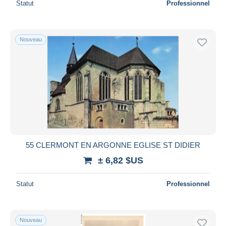
Statut
Professionnel
Nouveau
55 CLERMONT EN ARGONNE EGLISE ST DIDIER
± 6,82 $US
Statut
Professionnel
Nouveau