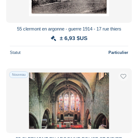
55 clermont en argonne - guerre 1914 - 17 rue thiers
± 6,93 $US
Statut
Particulier
Nouveau