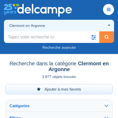
Clermont en Argonne
Recherche avancée
Recherche dans la catégorie
Clermont en
Argonne
3 877 objets trouvés
Ajouter à mes favoris
Catégories
Filtres