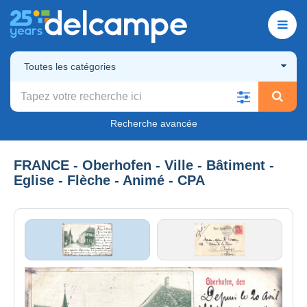
Toutes les catégories
Recherche avancée
FRANCE - Oberhofen - Ville - Bâtiment -
Eglise - Flèche - Animé - CPA