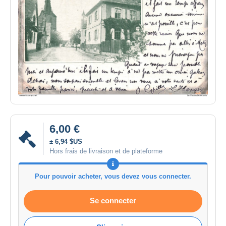
6,00 €
± 6,94 $US
Hors frais de livraison et de plateforme
Pour pouvoir acheter, vous devez vous connecter.
Se connecter