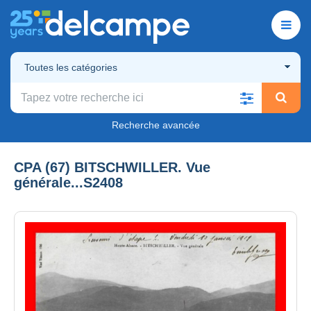
Toutes les catégories
Recherche avancée
CPA (67) BITSCHWILLER. Vue
générale...S2408