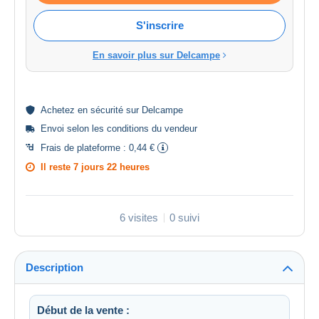
S'inscrire
En savoir plus sur Delcampe
Achetez en
sécurité
sur Delcampe
Envoi selon les
conditions du vendeur
Frais de plateforme :
0,44 €
Il reste
7 jours 22 heures
6 visites
0 suivi
Description
Début de la vente :