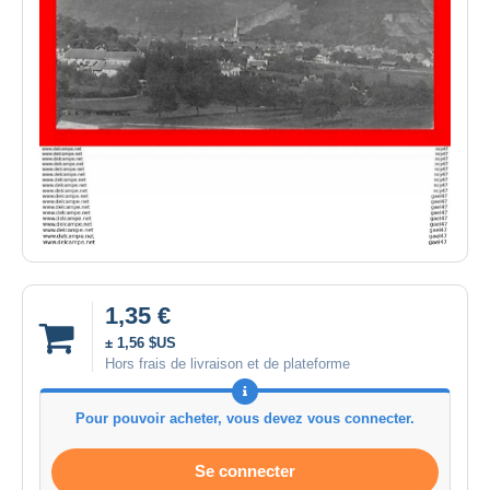
1,35 €
± 1,56 $US
Hors frais de livraison et de plateforme
Pour pouvoir acheter, vous devez vous connecter.
Se connecter