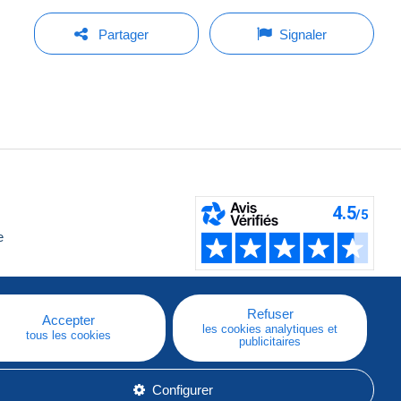
Partager
Signaler
e
Refuser
Accepter
les cookies analytiques et
tous les cookies
publicitaires
Configurer