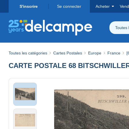
S'inscrire
Se connecter
Acheter
Vend
Toutes 
Toutes les catégories
Cartes Postales
Europe
France
[
CARTE POSTALE 68 BITSCHWILLER