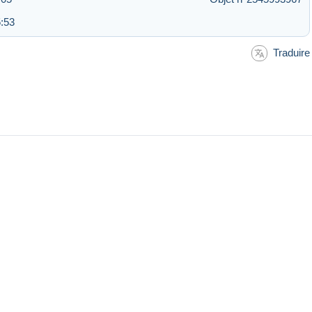
:53
Traduire