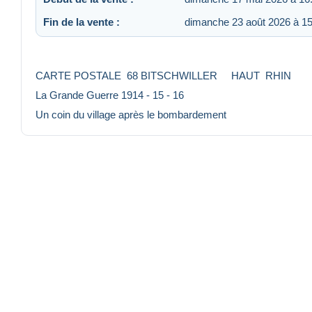
Fin de la vente :
dimanche 23 août 2026 à 15
CARTE POSTALE 68 BITSCHWILLER HAUT RHIN
La Grande Guerre 1914 - 15 - 16
Un coin du village après le bombardement