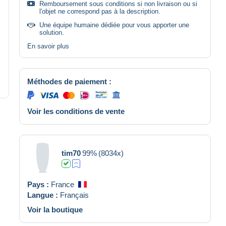
Remboursement sous conditions si non livraison ou si
l'objet ne correspond pas à la description.
Une équipe humaine dédiée pour vous apporter une
solution.
En savoir plus
Méthodes de paiement :
Voir les conditions de vente
tim70
99%
(8034x)
Pays :
France
Langue :
Français
Voir la boutique