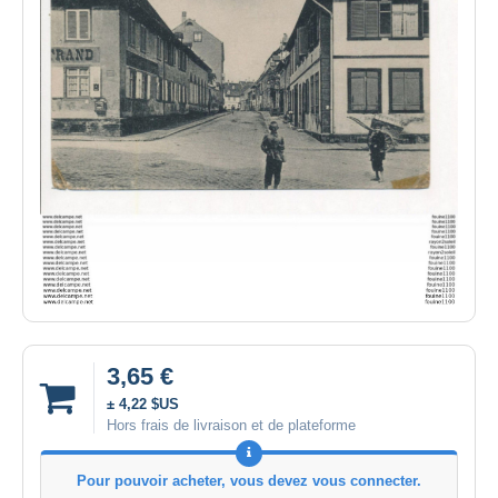
3,65 €
± 4,22 $US
Hors frais de livraison et de plateforme
Pour pouvoir acheter, vous devez vous connecter.