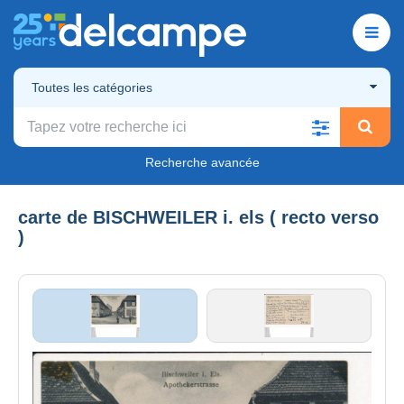
Toutes les catégories
Recherche avancée
carte de BISCHWEILER i. els ( recto verso
)