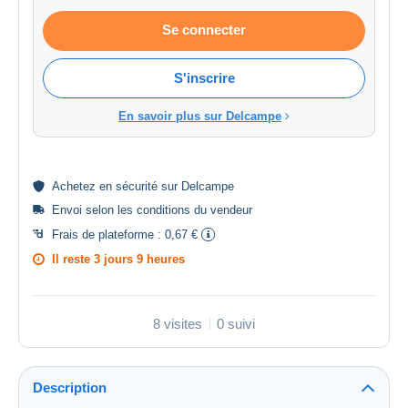
Se connecter
S'inscrire
En savoir plus sur Delcampe
Achetez en
sécurité
sur Delcampe
Envoi selon les
conditions du vendeur
Frais de plateforme :
0,67 €
Il reste
3 jours 9 heures
8 visites
0 suivi
Description