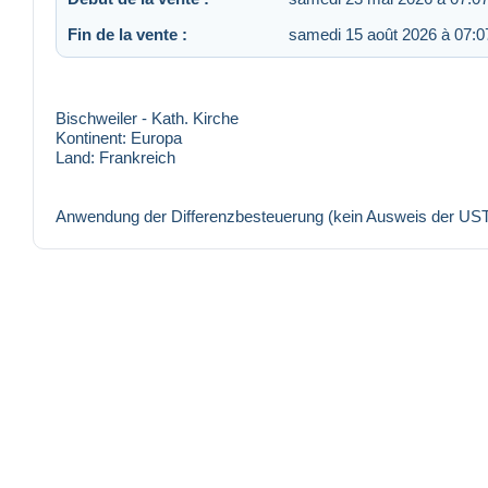
Fin de la vente :
samedi 15 août 2026 à 07:0
Bischweiler - Kath. Kirche
Kontinent:
Europa
Land:
Frankreich
Anwendung der Differenzbesteuerung (kein Ausweis der U