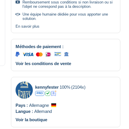
Remboursement sous conditions si non livraison ou si
l'objet ne correspond pas à la description.
Une équipe humaine dédiée pour vous apporter une
solution.
En savoir plus
Méthodes de paiement :
Voir les conditions de vente
kennyfester
100%
(2104x)
PRO
Pays :
Allemagne
Langue :
Allemand
Voir la boutique