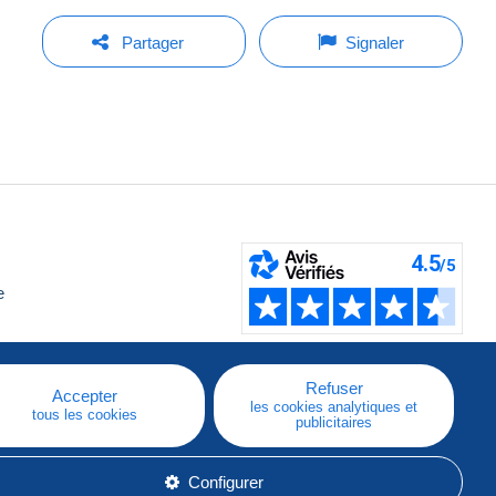
Partager
Signaler
e
Refuser
Accepter
les cookies analytiques et
tous les cookies
publicitaires
Configurer