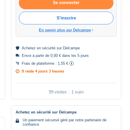
Se connecter
S'inscrire
En savoir plus sur Delcampe
Achetez en
sécurité
sur Delcampe
Envoi à partir de 0,00 € dans les 5 jours
Frais de plateforme :
1,55 €
Il reste
4 jours 3 heures
99 visites
1 suivi
Achetez en sécurité sur Delcampe
Un paiement sécurisé géré par notre partenaire de
confiance.