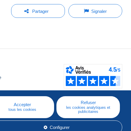
Partager
Signaler
e
Refuser
Accepter
les cookies analytiques et
tous les cookies
publicitaires
Configurer