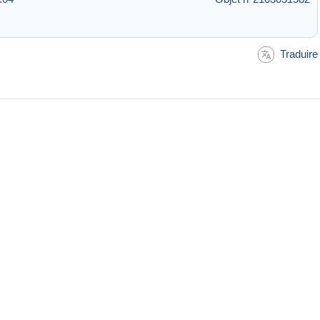
Traduire