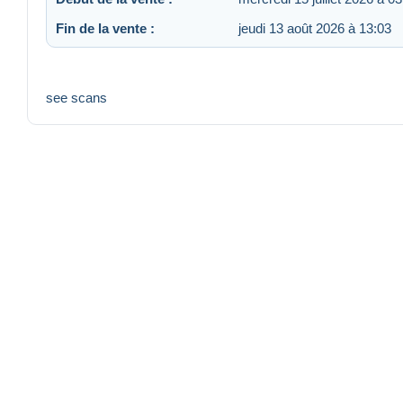
Fin de la vente :
jeudi 13 août 2026 à 13:03
see scans