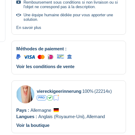
Remboursement sous conditions si non livraison ou si
l'objet ne correspond pas à la description.
Une équipe humaine dédiée pour vous apporter une
solution.
En savoir plus
Méthodes de paiement :
Voir les conditions de vente
viereckigeerinnerung
100%
(22214x)
PRO
Pays :
Allemagne
Langues :
Anglais (Royaume-Uni),
Allemand
Voir la boutique