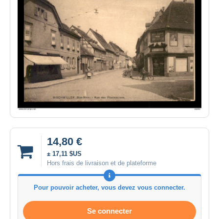
14,80 €
± 17,11 $US
Hors frais de livraison et de plateforme
Pour pouvoir acheter, vous devez vous connecter.
Se connecter