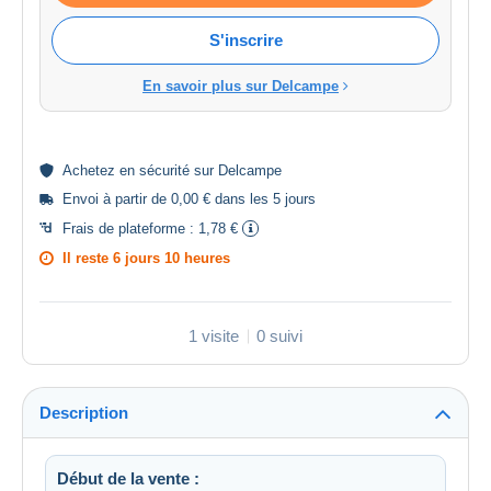
S'inscrire
En savoir plus sur Delcampe
Achetez en
sécurité
sur Delcampe
Envoi à partir de 0,00 € dans les 5 jours
Frais de plateforme :
1,78 €
Il reste
6 jours 10 heures
1 visite
0 suivi
Description
Début de la vente :