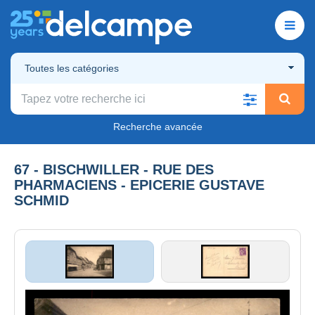
Toutes les catégories
Recherche avancée
67 - BISCHWILLER - RUE DES
PHARMACIENS - EPICERIE GUSTAVE
SCHMID