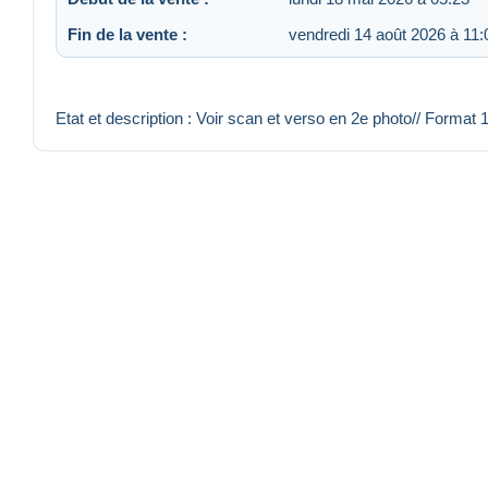
Fin de la vente :
vendredi 14 août 2026 à 11:
Etat et description : Voir scan et verso en 2e photo// Format