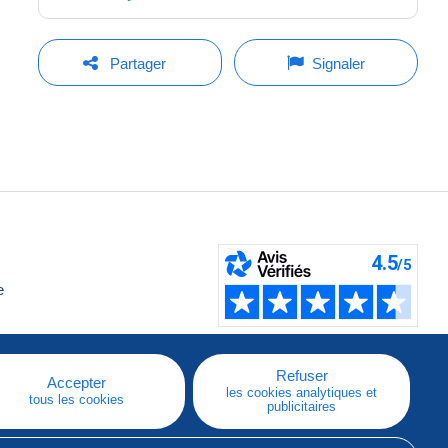
Partager
Signaler
e
Refuser
Accepter
les cookies analytiques et
tous les cookies
publicitaires