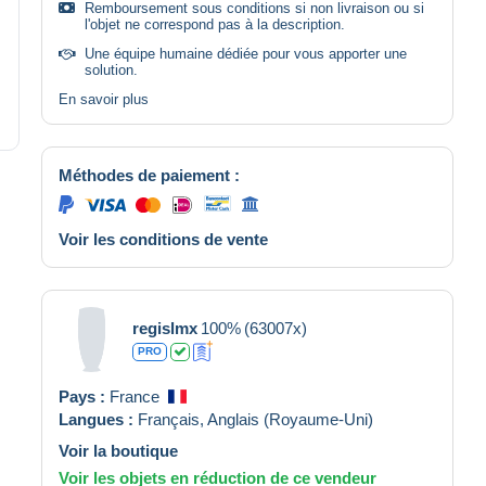
Remboursement sous conditions si non livraison ou si
l'objet ne correspond pas à la description.
Une équipe humaine dédiée pour vous apporter une
solution.
En savoir plus
Méthodes de paiement :
Voir les conditions de vente
regislmx
100%
(63007x)
PRO
Pays :
France
Langues :
Français,
Anglais (Royaume-Uni)
Voir la boutique
Voir les objets en réduction de ce vendeur