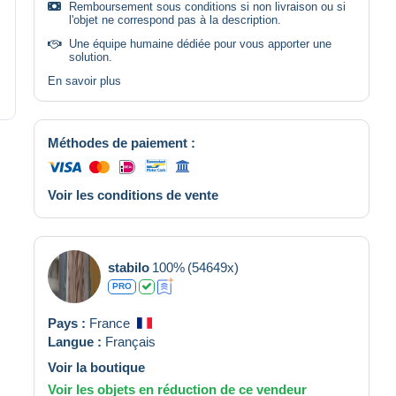
Remboursement sous conditions si non livraison ou si
l'objet ne correspond pas à la description.
Une équipe humaine dédiée pour vous apporter une
solution.
En savoir plus
Méthodes de paiement :
Voir les conditions de vente
stabilo
100%
(54649x)
PRO
Pays :
France
Langue :
Français
Voir la boutique
Voir les objets en réduction de ce vendeur