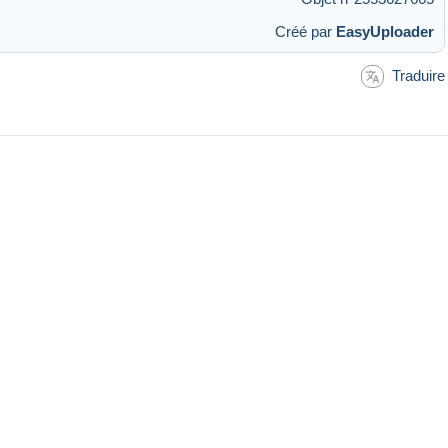
Créé par
EasyUploader
Traduire