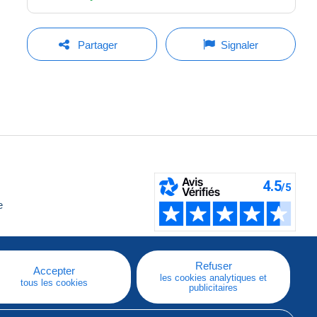
Partager
Signaler
e
Refuser
Accepter
les cookies analytiques et
tous les cookies
publicitaires