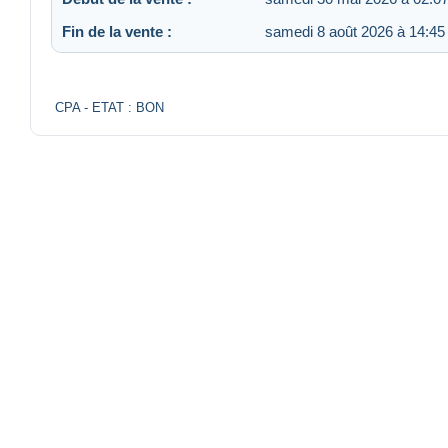
Fin de la vente :
samedi 8 août 2026 à 14:45
CPA - ETAT : BON