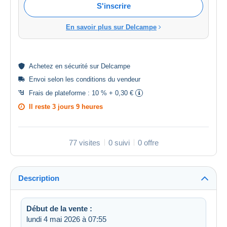
S'inscrire
En savoir plus sur Delcampe
Achetez en
sécurité
sur Delcampe
Envoi selon les
conditions du vendeur
Frais de plateforme :
10 % + 0,30 €
Il reste
3 jours 9 heures
77 visites
0 suivi
0 offre
Description
Début de la vente :
lundi 4 mai 2026 à 07:55