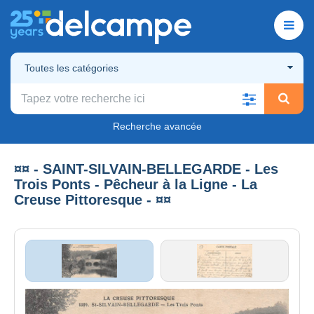
Toutes les catégories
Recherche avancée
¤¤ - SAINT-SILVAIN-BELLEGARDE - Les
Trois Ponts - Pêcheur à la Ligne - La
Creuse Pittoresque - ¤¤