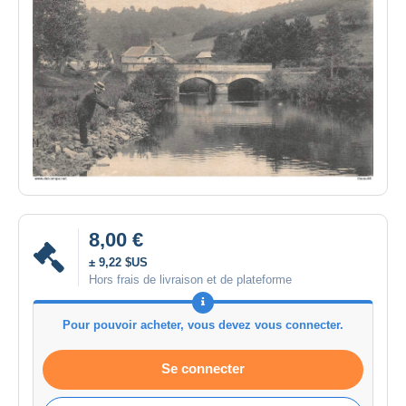
8,00 €
± 9,22 $US
Hors frais de livraison et de plateforme
Pour pouvoir acheter, vous devez vous connecter.
Se connecter