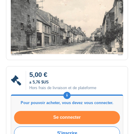
5,00 €
± 5,76 $US
Hors frais de livraison et de plateforme
Pour pouvoir acheter, vous devez vous connecter.
Se connecter
S'inscrire