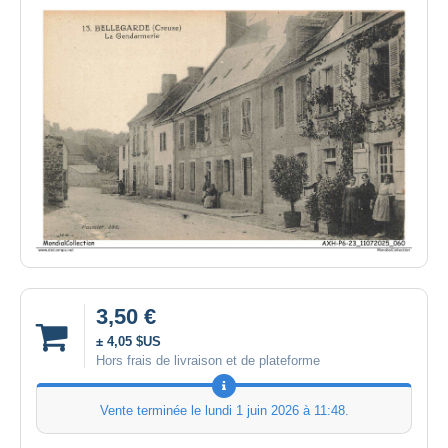
3,50 €
± 4,05 $US
Hors frais de livraison et de plateforme
Vente terminée le
lundi 1 juin 2026 à 11:48
.