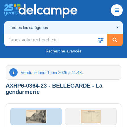
Toutes les catégories
Recherche avancée
Vendu le lundi 1 juin 2026 à 11:48.
AXHP6-0364-23 - BELLEGARDE - La
gendarmerie